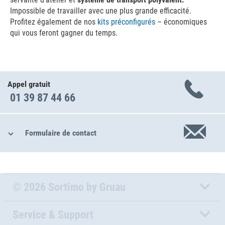
Impossible de travailler avec une plus grande efficacité.
Profitez également de nos
kits préconfigurés
– économiques
qui vous feront gagner du temps.
Appel gratuit
01 39 87 44 66
Formulaire de contact
© 2026 Sortimo by Gruau
Service & Support