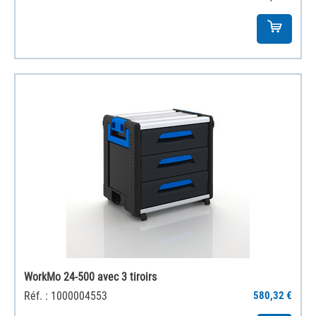
WorkMo 24-500 avec 3 tiroirs
Réf. : 1000004553
580,32 €