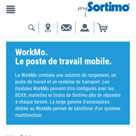
WorkMo.
Le poste de travail mobile.
Le WorkMo combine une solution de rangement, un
poste de travail et un système de transport. Les
modules WorkMo peuvent être configurés avec les
BOXX, mallettes et tiroirs de Sortimo afin de répondre
à chaque besoin. La large gamme d’accessoires
dédiée au WorkMo permet de bénéficier d’un système
multifonction.