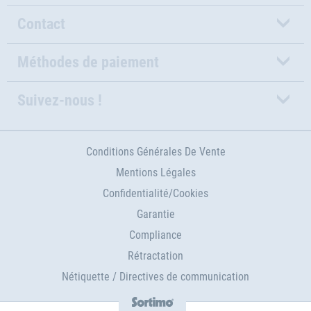
Contact
Méthodes de paiement
Suivez-nous !
Conditions Générales De Vente
Mentions Légales
Confidentialité/Cookies
Garantie
Compliance
Rétractation
Nétiquette / Directives de communication