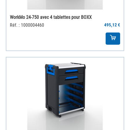
WorkMo 24-750 avec 4 tablettes pour BOXX
Réf. : 1000004460
495,12 €