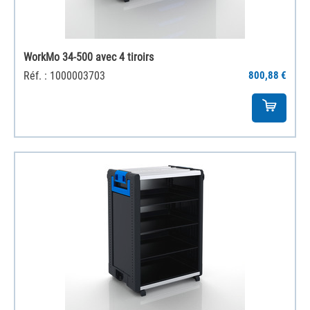
WorkMo 34-500 avec 4 tiroirs
Réf. : 1000003703
800,88 €