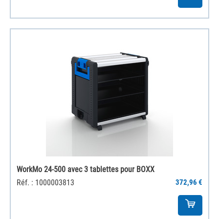
WorkMo 24-500 avec 3 tablettes pour BOXX
Réf. : 1000003813
372,96 €