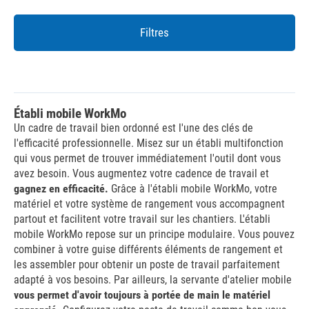
Filtres
Établi mobile WorkMo
Un cadre de travail bien ordonné est l'une des clés de
l'efficacité professionnelle. Misez sur un établi multifonction
qui vous permet de trouver immédiatement l'outil dont vous
avez besoin. Vous augmentez votre cadence de travail et
gagnez en efficacité.
Grâce à l'établi mobile WorkMo, votre
matériel et votre système de rangement vous accompagnent
partout et facilitent votre travail sur les chantiers. L'établi
mobile WorkMo repose sur un principe modulaire. Vous pouvez
combiner à votre guise différents éléments de rangement et
les assembler pour obtenir un poste de travail parfaitement
adapté à vos besoins. Par ailleurs, la servante d'atelier mobile
vous permet d'avoir toujours à portée de main le matériel