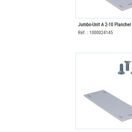
Réf. : 1000024145