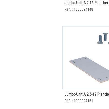
Réf. : 1000024148
Réf. : 1000024151