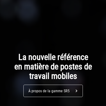
La nouvelle référence
en matière de postes de
travail mobiles
À propos de la gamme SR5