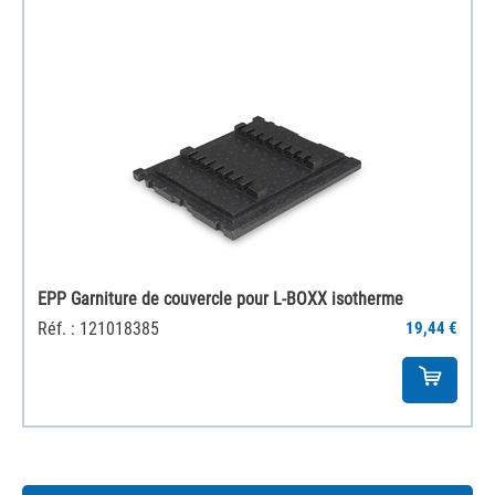
EPP Garniture de couvercle pour L-BOXX isotherme
Réf. : 121018385
19,44 €