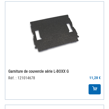
Garniture de couvercle série L-BOXX G
Réf. : 121014678
11,28 €