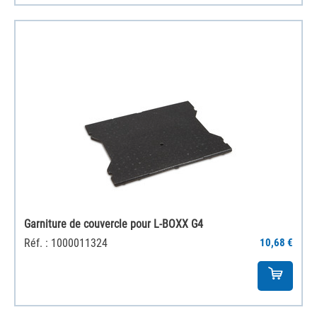
Garniture de couvercle pour L-BOXX G4
Réf. : 1000011324
10,68 €