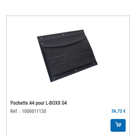
Pochette A4 pour L-BOXX G4
Réf. : 1000011130
36,72 €