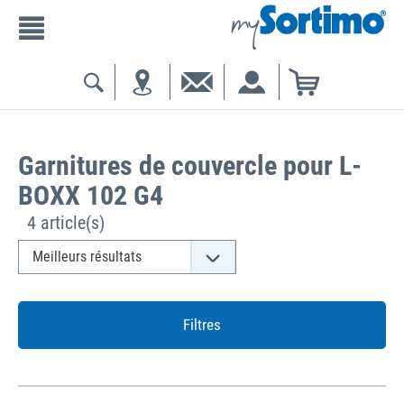
Garnitures de couvercle pour L-
BOXX 102 G4
4 article(s)
Filtres