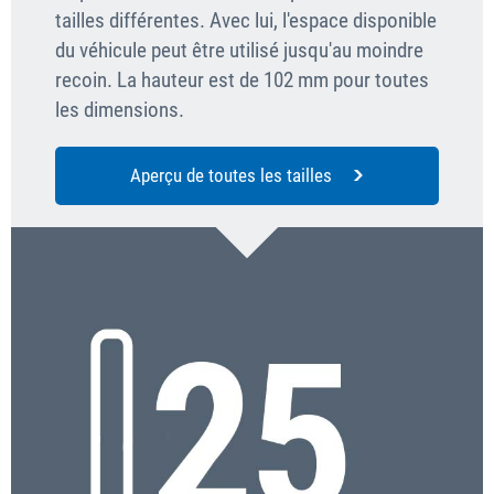
tailles différentes. Avec lui, l'espace disponible
du véhicule peut être utilisé jusqu'au moindre
recoin. La hauteur est de 102 mm pour toutes
les dimensions.
Aperçu de toutes les tailles