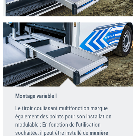
Montage variable !
Le tiroir coulissant multifonction marque
également des points pour son installation
modulable : En fonction de l'utilisation
souhaitée, il peut être installé de
manière