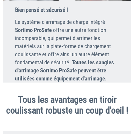
Bien pensé et sécurisé !
Le système d'arrimage de charge intégré
Sortimo ProSafe
offre une autre fonction
incomparable, qui permet d'arrimer les
matériels sur la plate-forme de chargement
coulissante et offre ainsi un autre élément
fondamental de sécurité.
Toutes les sangles
d'arrimage Sortimo ProSafe peuvent être
utilisées comme équipement d'arrimage.​​​​​​​
Tous les avantages en tiroir
coulissant robuste un coup d'oeil !