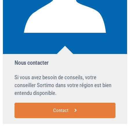
Nous contacter
Si vous avez besoin de conseils, votre
conseiller Sortimo dans votre région est bien
entendu disponible.
Contact