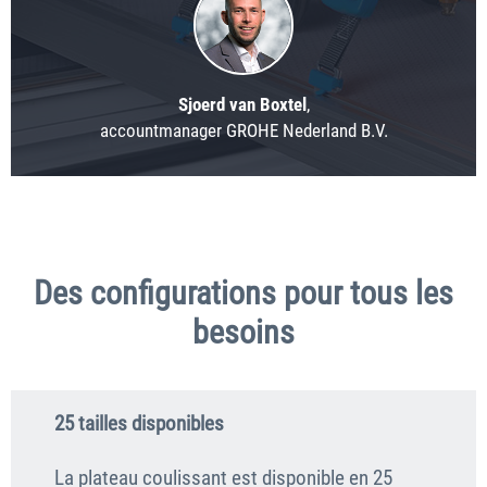
Sjoerd van Boxtel
,
accountmanager GROHE Nederland B.V.
Des configurations pour tous les
besoins
25 tailles disponibles
La plateau coulissant est disponible en 25