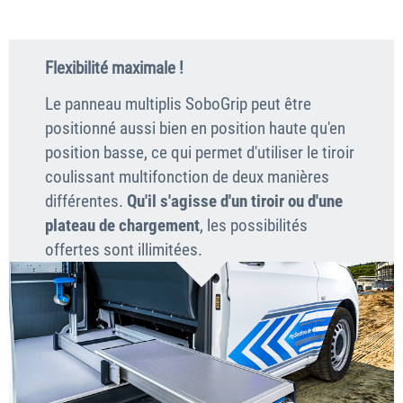
Flexibilité maximale !
Le panneau multiplis SoboGrip peut être
positionné aussi bien en position haute qu'en
position basse, ce qui permet d'utiliser le tiroir
coulissant multifonction de deux manières
différentes.
Qu'il s'agisse d'un tiroir ou d'une
plateau de chargement
, les possibilités
offertes sont illimitées.