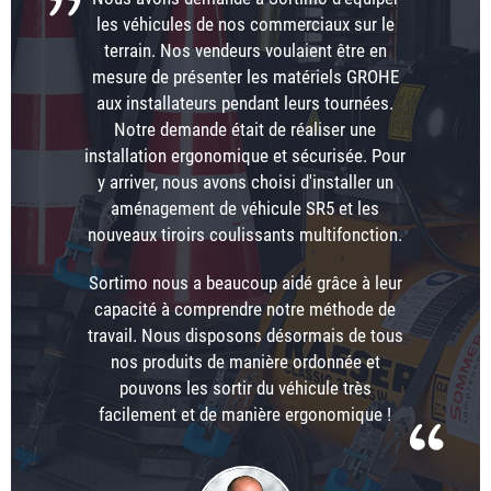
les véhicules de nos commerciaux sur le
terrain. Nos vendeurs voulaient être en
mesure de présenter les matériels GROHE
aux installateurs pendant leurs tournées.
Notre demande était de réaliser une
installation ergonomique et sécurisée. Pour
y arriver, nous avons choisi d'installer un
aménagement de véhicule SR5 et les
nouveaux tiroirs coulissants multifonction.
Sortimo nous a beaucoup aidé grâce à leur
capacité à comprendre notre méthode de
travail. Nous disposons désormais de tous
nos produits de manière ordonnée et
pouvons les sortir du véhicule très
facilement et de manière ergonomique !