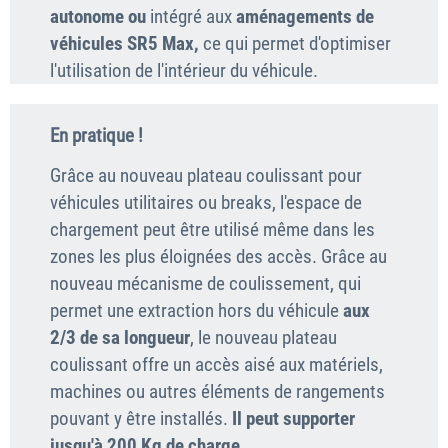
autonome
ou
intégré aux
aménagements de
véhicules SR5 Max,
ce qui permet d'optimiser
l'utilisation de l'intérieur du véhicule.
En pratique !
Grâce au nouveau plateau coulissant pour
véhicules utilitaires ou breaks, l'espace de
chargement peut être utilisé même dans les
zones les plus éloignées des accès. Grâce au
nouveau mécanisme de coulissement, qui
permet une extraction hors du véhicule
aux
2/3 de sa longueur
, le nouveau plateau
coulissant offre un accès aisé aux matériels,
machines ou autres éléments de rangements
pouvant y être installés.
Il peut supporter
jusqu'à 200 Kg de charge.