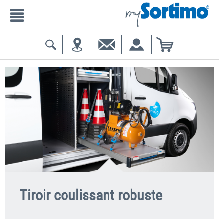
Tiroir coulissant robuste