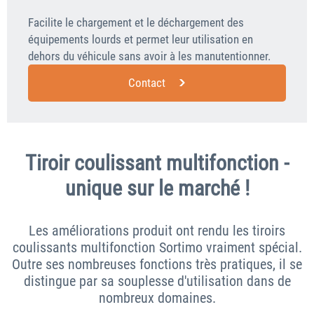
Facilite le chargement et le déchargement des
équipements lourds et permet leur utilisation en
dehors du véhicule sans avoir à les manutentionner.
Contact
Tiroir coulissant multifonction -
unique sur le marché !
Les améliorations produit ont rendu les tiroirs
coulissants multifonction Sortimo vraiment spécial.
Outre ses nombreuses fonctions très pratiques, il se
distingue par sa souplesse d'utilisation dans de
nombreux domaines.