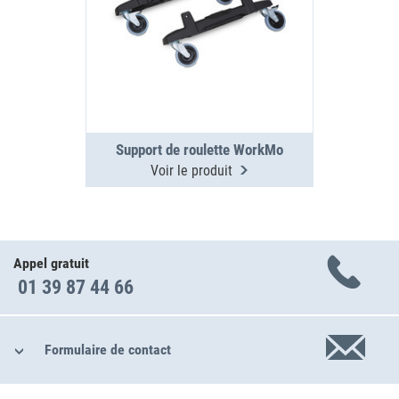
Support de roulette WorkMo
Voir le produit
Appel gratuit
01 39 87 44 66
Formulaire de contact