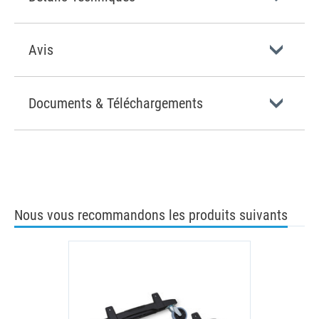
Avis
Documents & Téléchargements
Nous vous recommandons les produits suivants