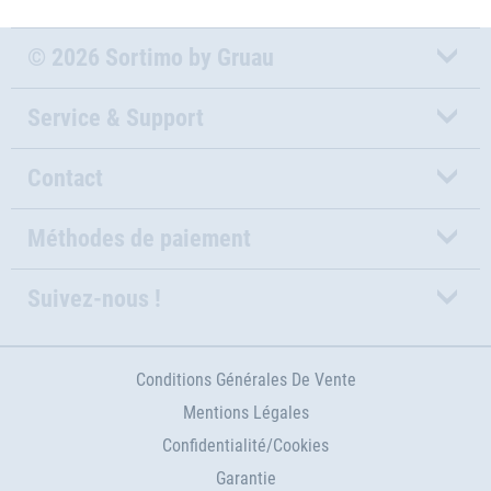
© 2026 Sortimo by Gruau
Service & Support
Contact
Méthodes de paiement
Suivez-nous !
Conditions Générales De Vente
Mentions Légales
Confidentialité/Cookies
Garantie