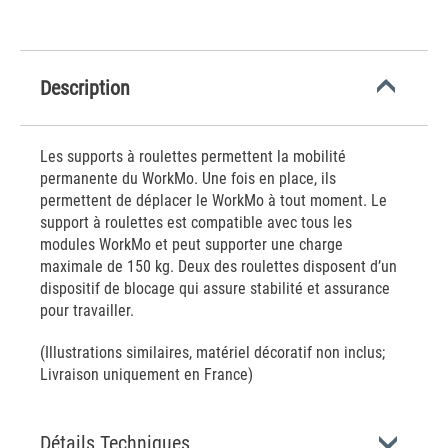
Description
Les supports à roulettes permettent la mobilité
permanente du WorkMo. Une fois en place, ils
permettent de déplacer le WorkMo à tout moment. Le
support à roulettes est compatible avec tous les
modules WorkMo et peut supporter une charge
maximale de 150 kg. Deux des roulettes disposent d’un
dispositif de blocage qui assure stabilité et assurance
pour travailler.
(Illustrations similaires, matériel décoratif non inclus;
Livraison uniquement en France)
Détails Techniques