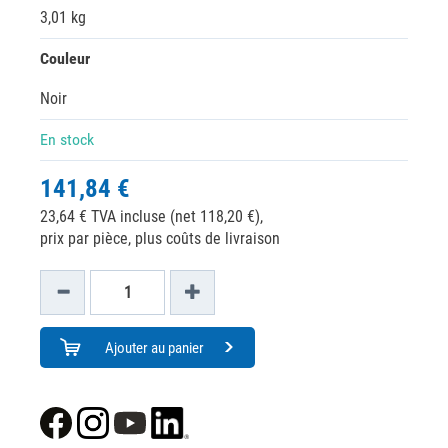
3,01 kg
Couleur
Noir
En stock
141,84 €
23,64 € TVA incluse (net 118,20 €),
prix par pièce, plus coûts de livraison
Ajouter au panier