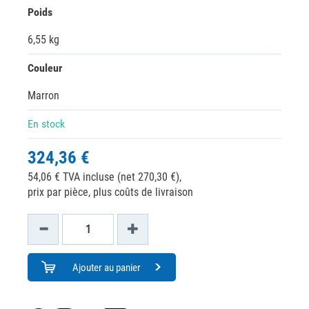
Poids
6,55 kg
Couleur
Marron
En stock
324,36 €
54,06 € TVA incluse (net 270,30 €),
prix par pièce, plus coûts de livraison
Ajouter au panier