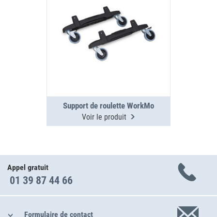
Support de roulette WorkMo
Voir le produit
Appel gratuit
01 39 87 44 66
Formulaire de contact