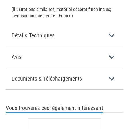
(Illustrations similaires, matériel décoratif non inclus;
Livraison uniquement en France)
Détails Techniques
Avis
Documents & Téléchargements
Vous trouverez ceci également intéressant