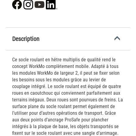
Description
Ce socle roulant en hêtre multiplis de qualité rend le
concept WorkMo complètement mobile. Adapté à tous
les modules WorkMo de largeur 2, il peut se fixer selon
les besoins sous les modules grâce au levier de
couplage intégré. Le socle roulant est équipé de quatre
roues en caoutchouc qui conviennent parfaitement aux
terrains inégaux. Deux roues sont pourvues de freins. La
surface plane du socle roulant permet également de
l’utiliser pour d’autres opérations de transport. Grâce
aux deux points d’ancrage ProSafe pour plancher
intégrés à la plaque de base, les objets transportés se
fixent sur le socle roulant avec une sangle d’arrimage.