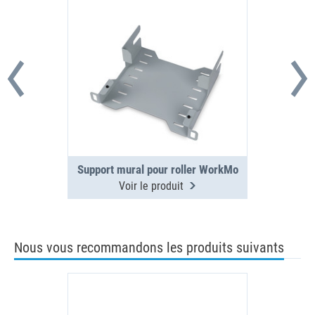
Support mural pour roller WorkMo
Voir le produit
Nous vous recommandons les produits suivants