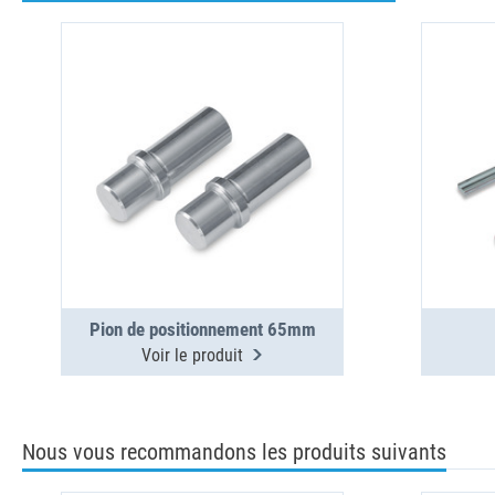
Pion de positionnement 65mm
Voir le produit
Nous vous recommandons les produits suivants