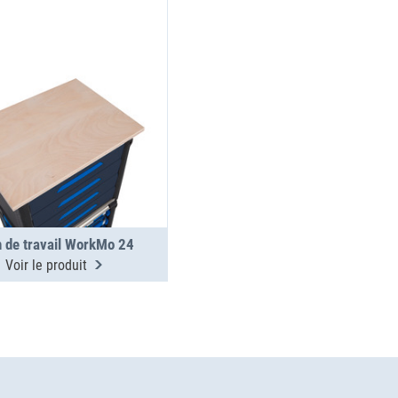
n de travail WorkMo 24
Voir le produit