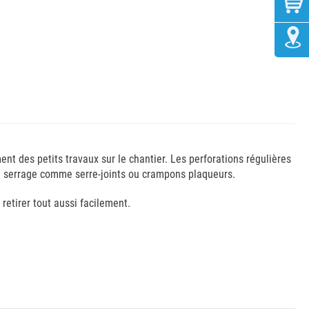
ent des petits travaux sur le chantier. Les perforations régulières
de serrage comme serre-joints ou crampons plaqueurs.
retirer tout aussi facilement.