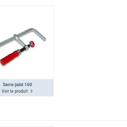
Serre-joint 160
Voir le produit