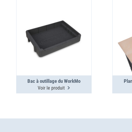
Bac à outillage du WorkMo
Pla
Voir le produit