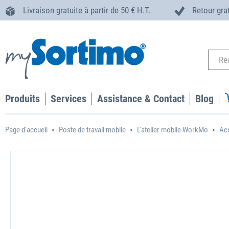
Livraison gratuite à partir de 50 € H.T.
Retour gra
Produits
Services
Assistance & Contact
Blog
Page d'accueil
Poste de travail mobile
L'atelier mobile WorkMo
Ac