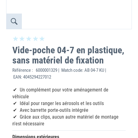
Vide-poche 04-7 en plastique,
sans matériel de fixation
Référence :
6000001329 | Match code: AB 04-7 KU |
EAN: 4045294227012
Un complément pour votre aménagement de
véhicule
Idéal pour ranger les aérosols et les outils
Avec barrette porte-outils intégrée
Grâce aux clips, aucun autre matériel de montage
n'est nécessaire
Dimensions extérieures