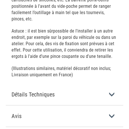
positionnée à l'avant du vide-poche permet de ranger
facilement l’outillage à main tel que les tournevis,
pinces, etc.
Astuce : il est bien sûrpossible de l'installer à un autre
endroit, par exemple sur la paroi du véhicule ou dans un
atelier. Pour cela, des vis de fixation sont prévues à cet
effet. Pour cette utilisation, il conviendra de retirer les
ergots à l'aide d'une pince coupante ou d'une tenaille.
(Illustrations similaires, matériel décoratif non inclus;
Livraison uniquement en France)
Détails Techniques
Avis