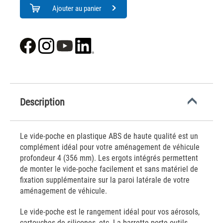
Ajouter au panier
Description
Le vide-poche en plastique ABS de haute qualité est un
complément idéal pour votre aménagement de véhicule
profondeur 4 (356 mm). Les ergots intégrés permettent
de monter le vide-poche facilement et sans matériel de
fixation supplémentaire sur la paroi latérale de votre
aménagement de véhicule.
Le vide-poche est le rangement idéal pour vos aérosols,
cartouches de silicones, etc. La barrette porte-outils