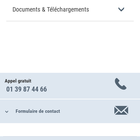
Documents & Téléchargements
Appel gratuit
01 39 87 44 66
Formulaire de contact