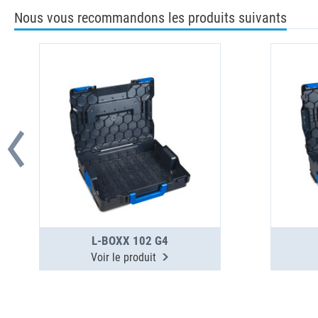
Nous vous recommandons les produits suivants
L-BOXX 102 G4
Voir le produit