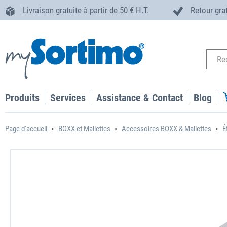
Livraison gratuite à partir de 50 € H.T.
Retour gra
Produits
Services
Assistance & Contact
Blog
Page d'accueil
BOXX et Mallettes
Accessoires BOXX & Mallettes
É