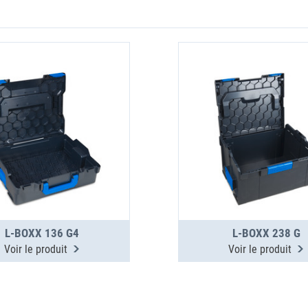
L-BOXX 136 G4
L-BOXX 238 G
Voir le produit
Voir le produit