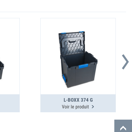
L-BOXX 374 G
Voir le produit