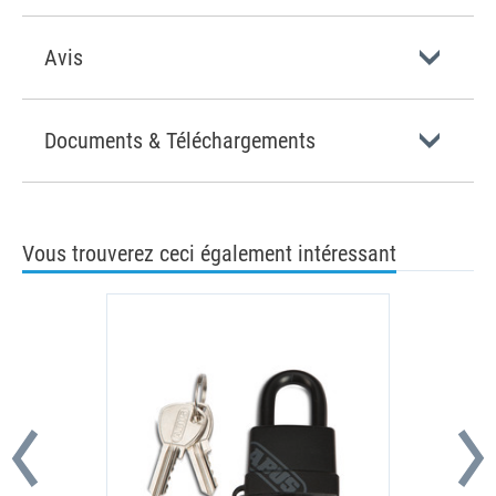
Avis
Documents & Téléchargements
Vous trouverez ceci également intéressant