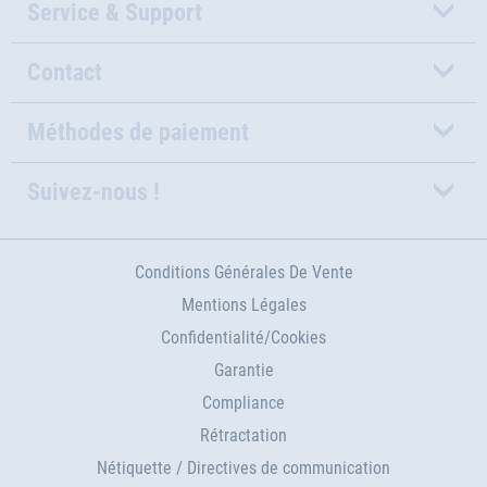
Service & Support
Contact
Méthodes de paiement
Suivez-nous !
Conditions Générales De Vente
Mentions Légales
Confidentialité/Cookies
Garantie
Compliance
Rétractation
Nétiquette / Directives de communication