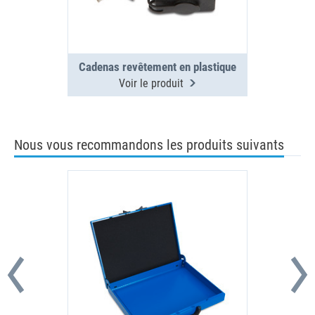
Cadenas revêtement en plastique
Voir le produit
Nous vous recommandons les produits suivants