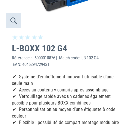
L-BOXX 102 G4
Référence :
6000010876 | Match code: LB 102 G4 |
EAN: 4045294729431
Système d’emboîtement innovant utilisable d’une
seule main
Accès au contenu y compris après assemblage
Verrouillage rapide avec un cadenas également
possible pour plusieurs BOXX combinées
Personnalisation au moyen d’une étiquette à code
couleur
Flexible : possibilité de compartimentage modulaire