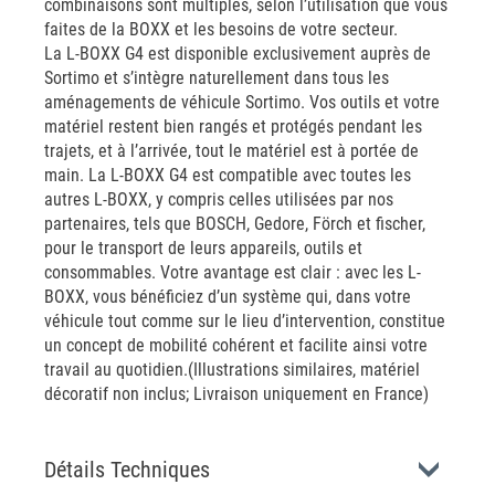
combinaisons sont multiples, selon l’utilisation que vous
faites de la BOXX et les besoins de votre secteur.
La L-BOXX G4 est disponible exclusivement auprès de
Sortimo et s’intègre naturellement dans tous les
aménagements de véhicule Sortimo. Vos outils et votre
matériel restent bien rangés et protégés pendant les
trajets, et à l’arrivée, tout le matériel est à portée de
main. La L-BOXX G4 est compatible avec toutes les
autres L-BOXX, y compris celles utilisées par nos
partenaires, tels que BOSCH, Gedore, Förch et fischer,
pour le transport de leurs appareils, outils et
consommables. Votre avantage est clair : avec les L-
BOXX, vous bénéficiez d’un système qui, dans votre
véhicule tout comme sur le lieu d’intervention, constitue
un concept de mobilité cohérent et facilite ainsi votre
travail au quotidien.(Illustrations similaires, matériel
décoratif non inclus; Livraison uniquement en France)
Détails Techniques