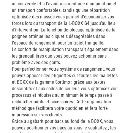
au couvercle et à l’avant assurent une manipulation et
un transport confortables, tandis qu’une répartition
optimisée des masses vous permet d’économiser vos
forces lors du transport de la L-BOXX G4 jusqu’au lieu
d’intervention. La fonction de blocage optimisée de la
poignée atténue les cliquetis désagréables dans
l’espace de rangement, pour un trajet tranquille.
Le confort de manipulation transparaît également dans
les grenouillères que vous pouvez actionner sans
problème avec des gants.
Pour perfectionner votre système de rangement, vous
pouvez apposer des étiquettes sur toutes les mallettes
et BOXX de la gamme Sortimo : grâce aux textes
descriptifs et aux codes de couleur, vous optimisez vos
processus et réduisez au minimum le temps passé à
rechercher outils et accessoires. Cette organisation
méthodique facilitera votre quotidien et fera forte
impression sur vos clients.
Grâce au gabarit pour bacs au fond de la BOXX, vous
pouvez positionner vos bacs où vous le souhaitez ; les