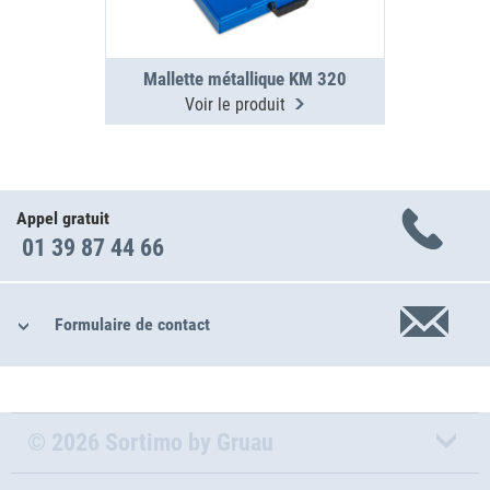
Mallette métallique KM 320
Voir le produit
Appel gratuit
01 39 87 44 66
Formulaire de contact
© 2026 Sortimo by Gruau