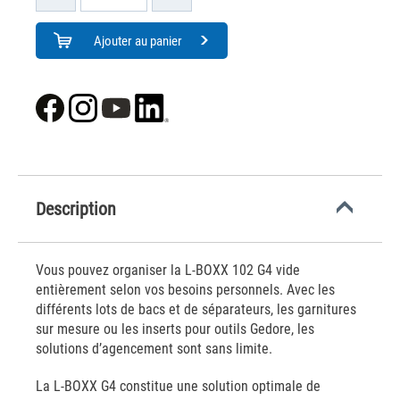
Ajouter au panier
Description
Vous pouvez organiser la L-BOXX 102 G4 vide
entièrement selon vos besoins personnels. Avec les
différents lots de bacs et de séparateurs, les garnitures
sur mesure ou les inserts pour outils Gedore, les
solutions d’agencement sont sans limite.
La L-BOXX G4 constitue une solution optimale de