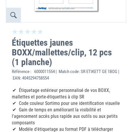
Étiquettes jaunes
BOXX/mallettes/clip, 12 pcs
(1 planche)
Référence :
6000011554 | Match code: SR ETIKETT GE 1BOG |
EAN: 4045294758554
Étiquetage extérieur personnalisé de vos BOXX,
mallettes et porte-étiquettes à clip SR
Code couleur Sortimo pour une identification visuelle
Gain de temps en améliorant la visibilité et
l'agencement accès plus rapide aux outils ou aux petits
composants
Modèle d’étiquetage au format PDF à télécharger