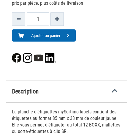
prix par pièce, plus coûts de livraison
Ajouter au panier
Description
La planche d’étiquettes mySortimo labels contient des
étiquettes au format 85 mm x 38 mm de couleur jaune.
Elle vous permet d’étiqueter au total 12 BOXX, mallettes
ou porte-étiquettes à clip SR.