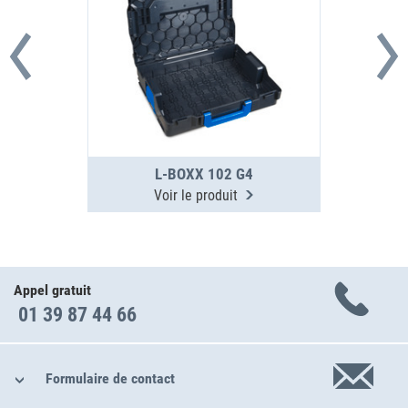
L-BOXX 102 G4
Voir le produit
Appel gratuit
01 39 87 44 66
Formulaire de contact