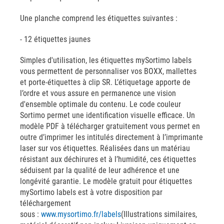
Une planche comprend les étiquettes suivantes :
- 12 étiquettes jaunes
Simples d'utilisation, les étiquettes mySortimo labels
vous permettent de personnaliser vos BOXX, mallettes
et porte-étiquettes à clip SR. L’étiquetage apporte de
l’ordre et vous assure en permanence une vision
d'ensemble optimale du contenu. Le code couleur
Sortimo permet une identification visuelle efficace. Un
modèle PDF à télécharger gratuitement vous permet en
outre d’imprimer les intitulés directement à l’imprimante
laser sur vos étiquettes. Réalisées dans un matériau
résistant aux déchirures et à l’humidité, ces étiquettes
séduisent par la qualité de leur adhérence et une
longévité garantie. Le modèle gratuit pour étiquettes
mySortimo labels est à votre disposition par
téléchargement
sous :
www.mysortimo.fr/labels
(Illustrations similaires,