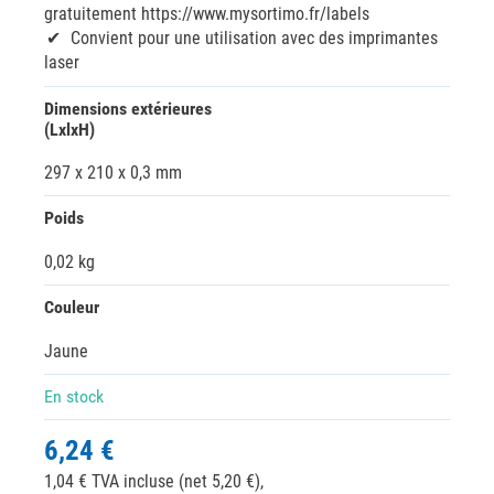
gratuitement https://www.mysortimo.fr/labels
Convient pour une utilisation avec des imprimantes
laser
Dimensions extérieures
(LxlxH)
297 x 210 x 0,3 mm
Poids
0,02 kg
Couleur
Jaune
En stock
6,24 €
1,04 € TVA incluse (net 5,20 €),