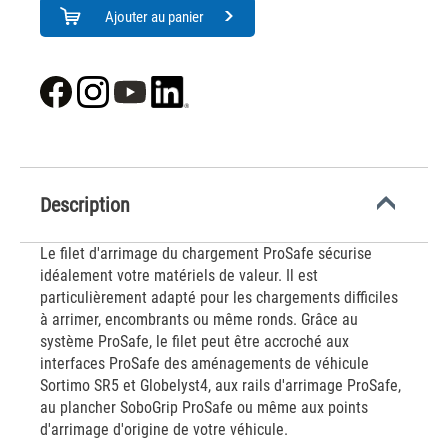
Ajouter au panier
Description
Le filet d'arrimage du chargement ProSafe sécurise
idéalement votre matériels de valeur. Il est
particulièrement adapté pour les chargements difficiles
à arrimer, encombrants ou même ronds. Grâce au
système ProSafe, le filet peut être accroché aux
interfaces ProSafe des aménagements de véhicule
Sortimo SR5 et Globelyst4, aux rails d'arrimage ProSafe,
au plancher SoboGrip ProSafe ou même aux points
d'arrimage d'origine de votre véhicule.