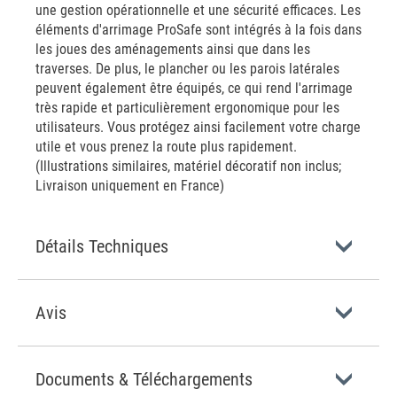
une gestion opérationnelle et une sécurité efficaces. Les
éléments d'arrimage ProSafe sont intégrés à la fois dans
les joues des aménagements ainsi que dans les
traverses. De plus, le plancher ou les parois latérales
peuvent également être équipés, ce qui rend l'arrimage
très rapide et particulièrement ergonomique pour les
utilisateurs. Vous protégez ainsi facilement votre charge
utile et vous prenez la route plus rapidement.
(Illustrations similaires, matériel décoratif non inclus;
Livraison uniquement en France)
Détails Techniques
Avis
Documents & Téléchargements