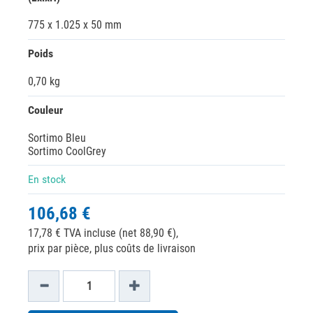
775 x 1.025 x 50 mm
Poids
0,70 kg
Couleur
Sortimo Bleu
Sortimo CoolGrey
En stock
106,68 €
17,78 € TVA incluse (net 88,90 €),
prix par pièce, plus coûts de livraison