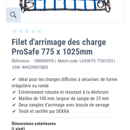
Filet d'arrimage des charge
ProSafe 775 x 1025mm
Référence :
1000004935 | Match code: LASIN PS 775X1025 |
EAN: 4045294515805
Idéal pour les charges difficiles à sécuriser, de forme
irrégulière ou ronde
Extrêmement robuste et résistant à la déchirure
Mailles de 100 mm, largeur de sangle de 25 mm
Deux sangles d'arrimage avec boucle de serrage
Testé et certifié par DEKRA
Dimensions extérieures
(LxlxH)