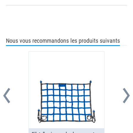
Nous vous recommandons les produits suivants