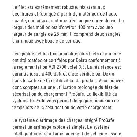
Le filet est extrêmement robuste, résistant aux
déchirures et fabriqué à partir de matériaux de haute
qualité, qui lui assurent une très longue durée de vie. La
largeur des mailles est d'environ 100 mm avec une
largeur de sangle de 25 mm. Il comprend deux sangles
d'arrimage avec boucle de serrage.
Les qualités et les fonctionnalités des filets d'arrimage
ont été testées et certifiées par Dekra conformément à
la réglementation VDI 2700 volet 3.3. La résistance est
garantie jusqu'à 400 daN et a été vérifiée par Dekra
dans le cadre de la certification du produit. Vous pouvez
donc compter sur une utilisation prolongée du filet de
sécurisation du chargement ProSafe. La flexibilité du
système ProSafe vous permet de gagner beaucoup de
temps lors de la sécurisation de votre chargement.
Le système d'arrimage des charges intégré ProSafe
permet un arrimage rapide et simple. Le système
intelligent intégré à l'aménagement de véhicule assure