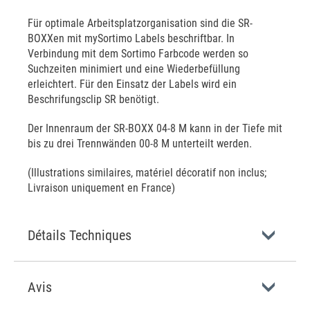
Für optimale Arbeitsplatzorganisation sind die SR-
BOXXen mit mySortimo Labels beschriftbar. In
Verbindung mit dem Sortimo Farbcode werden so
Suchzeiten minimiert und eine Wiederbefüllung
erleichtert. Für den Einsatz der Labels wird ein
Beschrifungsclip SR benötigt.
Der Innenraum der SR-BOXX 04-8 M kann in der Tiefe mit
bis zu drei Trennwänden 00-8 M unterteilt werden.
(Illustrations similaires, matériel décoratif non inclus;
Livraison uniquement en France)
Détails Techniques
Avis