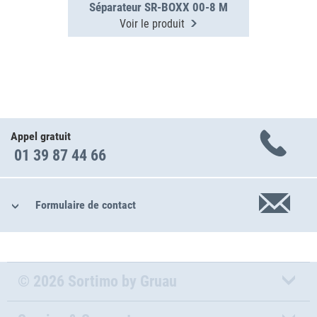
Séparateur SR-BOXX 00-8 M
Voir le produit
Appel gratuit
01 39 87 44 66
Formulaire de contact
© 2026 Sortimo by Gruau