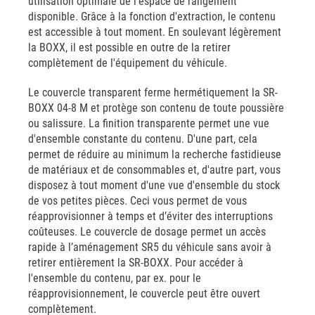
utilisation optimale de l'espace de rangement
disponible. Grâce à la fonction d'extraction, le contenu
est accessible à tout moment. En soulevant légèrement
la BOXX, il est possible en outre de la retirer
complètement de l'équipement du véhicule.
Le couvercle transparent ferme hermétiquement la SR-
BOXX 04-8 M et protège son contenu de toute poussière
ou salissure. La finition transparente permet une vue
d'ensemble constante du contenu. D'une part, cela
permet de réduire au minimum la recherche fastidieuse
de matériaux et de consommables et, d'autre part, vous
disposez à tout moment d'une vue d'ensemble du stock
de vos petites pièces. Ceci vous permet de vous
réapprovisionner à temps et d’éviter des interruptions
coûteuses. Le couvercle de dosage permet un accès
rapide à l’aménagement SR5 du véhicule sans avoir à
retirer entièrement la SR-BOXX. Pour accéder à
l'ensemble du contenu, par ex. pour le
réapprovisionnement, le couvercle peut être ouvert
complètement.