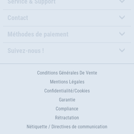
Service & Support
Contact
Méthodes de paiement
Suivez-nous !
Conditions Générales De Vente
Mentions Légales
Confidentialité/Cookies
Garantie
Compliance
Rétractation
Nétiquette / Directives de communication