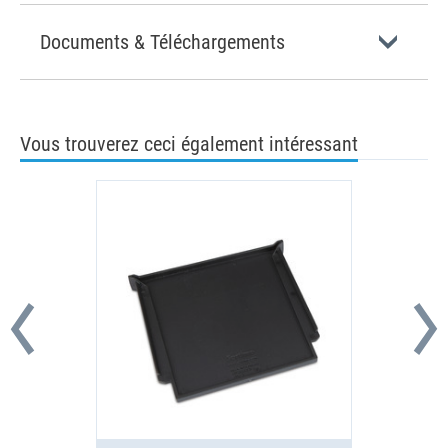
Documents & Téléchargements
Vous trouverez ceci également intéressant