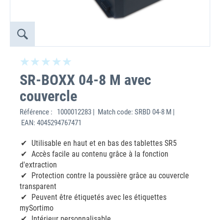
SR-BOXX 04-8 M avec
couvercle
Référence :
1000012283 | Match code: SRBD 04-8 M |
EAN: 4045294767471
Utilisable en haut et en bas des tablettes SR5
Accès facile au contenu grâce à la fonction
d'extraction
Protection contre la poussière grâce au couvercle
transparent
Peuvent être étiquetés avec les étiquettes
mySortimo
Intérieur personnalisable