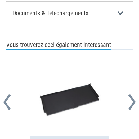
Documents & Téléchargements
Vous trouverez ceci également intéressant