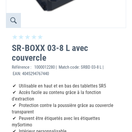
SR-BOXX 03-8 L avec
couvercle
Référence :
1000012280 | Match code: SRBD 03-8 L |
EAN: 4045294767440
Utilisable en haut et en bas des tablettes SR5
Accès facile au contenu grâce à la fonction
d'extraction
Protection contre la poussière grâce au couvercle
transparent
Peuvent être étiquetés avec les étiquettes
mySortimo
Intérieur personnalisable