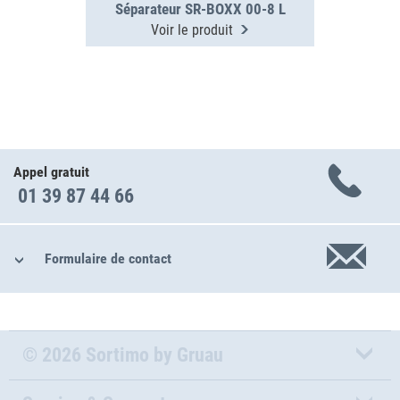
Séparateur SR-BOXX 00-8 L
Voir le produit
Appel gratuit
01 39 87 44 66
Formulaire de contact
© 2026 Sortimo by Gruau