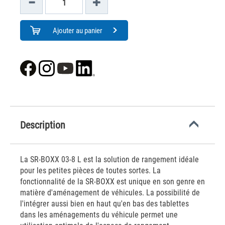
Ajouter au panier
Description
La SR-BOXX 03-8 L est la solution de rangement idéale
pour les petites pièces de toutes sortes. La
fonctionnalité de la SR-BOXX est unique en son genre en
matière d'aménagement de véhicules. La possibilité de
l'intégrer aussi bien en haut qu'en bas des tablettes
dans les aménagements du véhicule permet une