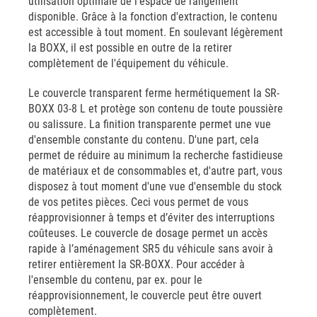
utilisation optimale de l'espace de rangement
disponible. Grâce à la fonction d'extraction, le contenu
est accessible à tout moment. En soulevant légèrement
la BOXX, il est possible en outre de la retirer
complètement de l'équipement du véhicule.
Le couvercle transparent ferme hermétiquement la SR-
BOXX 03-8 L et protège son contenu de toute poussière
ou salissure. La finition transparente permet une vue
d'ensemble constante du contenu. D'une part, cela
permet de réduire au minimum la recherche fastidieuse
de matériaux et de consommables et, d'autre part, vous
disposez à tout moment d'une vue d'ensemble du stock
de vos petites pièces. Ceci vous permet de vous
réapprovisionner à temps et d’éviter des interruptions
coûteuses. Le couvercle de dosage permet un accès
rapide à l’aménagement SR5 du véhicule sans avoir à
retirer entièrement la SR-BOXX. Pour accéder à
l'ensemble du contenu, par ex. pour le
réapprovisionnement, le couvercle peut être ouvert
complètement.