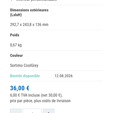
Dimensions extérieures
(LxlxH)
292,7 x 243,8 x 136 mm
Poids
0,67 kg
Couleur
Sortimo CoolGrey
Bientôt disponible
12.08.2026
36,00 €
6,00 € TVA incluse (net 30,00 €),
prix par pièce, plus coûts de livraison