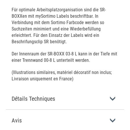
Für optimale Arbeitsplatzorganisation sind die SR-
BOXXen mit mySortimo Labels beschriftbar. In
Verbindung mit dem Sortimo Farbcode werden so
Suchzeiten minimiert und eine Wiederbefüllung
erleichtert. Für den Einsatz der Labels wird ein
Beschrifungsclip SR benötigt.
Der Innenraum der SR-BOXX 03-8 L kann in der Tiefe mit
einer Trennwand 00-8 L unterteilt werden.
(Illustrations similaires, matériel décoratif non inclus;
Livraison uniquement en France)
Détails Techniques
Avis