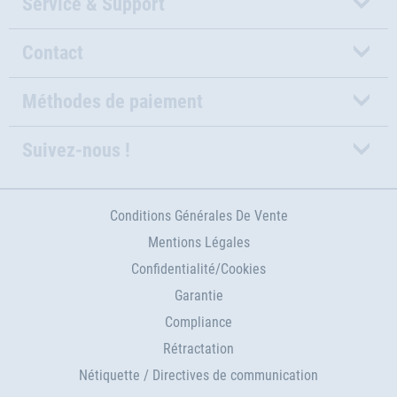
Service & Support
Contact
Méthodes de paiement
Suivez-nous !
Conditions Générales De Vente
Mentions Légales
Confidentialité/Cookies
Garantie
Compliance
Rétractation
Nétiquette / Directives de communication