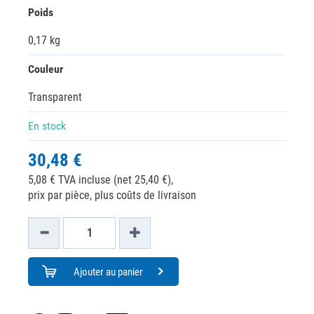
Poids
0,17 kg
Couleur
Transparent
En stock
30,48 €
5,08 € TVA incluse (net 25,40 €),
prix par pièce, plus coûts de livraison
Ajouter au panier