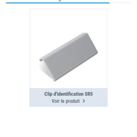
Clip d'identification SR5
Voir le produit