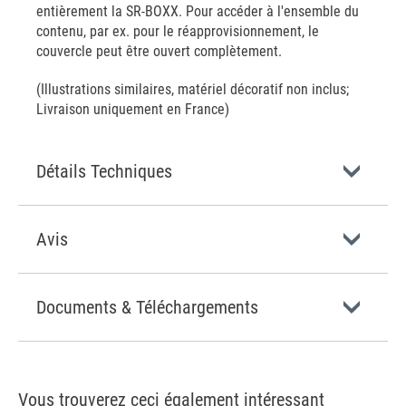
entièrement la SR-BOXX. Pour accéder à l'ensemble du
contenu, par ex. pour le réapprovisionnement, le
couvercle peut être ouvert complètement.
(Illustrations similaires, matériel décoratif non inclus;
Livraison uniquement en France)
Détails Techniques
Avis
Documents & Téléchargements
Vous trouverez ceci également intéressant