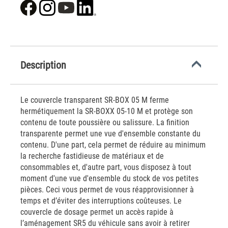
Description
Le couvercle transparent SR-BOX 05 M ferme
hermétiquement la SR-BOXX 05-10 M et protège son
contenu de toute poussière ou salissure. La finition
transparente permet une vue d'ensemble constante du
contenu. D'une part, cela permet de réduire au minimum
la recherche fastidieuse de matériaux et de
consommables et, d'autre part, vous disposez à tout
moment d'une vue d'ensemble du stock de vos petites
pièces. Ceci vous permet de vous réapprovisionner à
temps et d’éviter des interruptions coûteuses. Le
couvercle de dosage permet un accès rapide à
l’aménagement SR5 du véhicule sans avoir à retirer