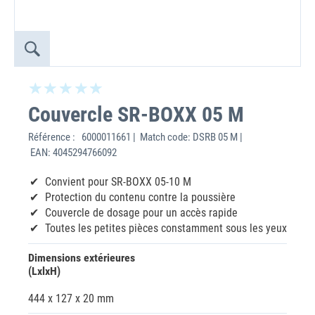
Couvercle SR-BOXX 05 M
Référence :
6000011661 | Match code: DSRB 05 M |
EAN: 4045294766092
Convient pour SR-BOXX 05-10 M
Protection du contenu contre la poussière
Couvercle de dosage pour un accès rapide
Toutes les petites pièces constamment sous les yeux
Dimensions extérieures
(LxlxH)
444 x 127 x 20 mm