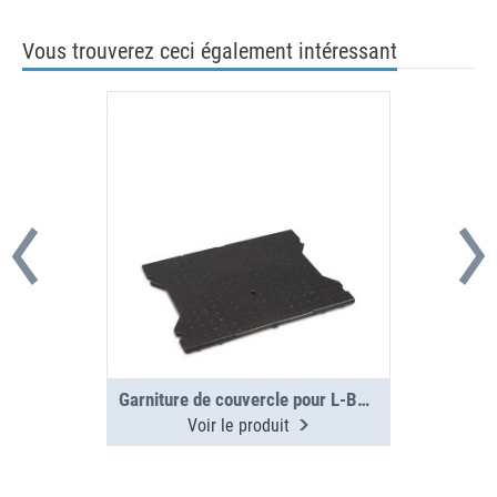
Vous trouverez ceci également intéressant
Garniture de couvercle pour L-BOXX G4
Voir le produit