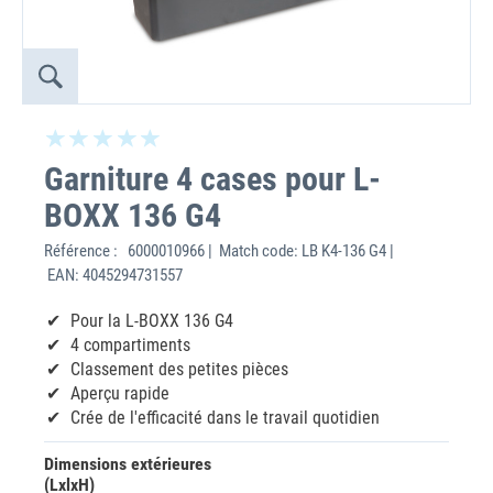
Garniture 4 cases pour L-
BOXX 136 G4
Référence :
6000010966 | Match code: LB K4-136 G4 |
EAN: 4045294731557
Pour la L-BOXX 136 G4
4 compartiments
Classement des petites pièces
Aperçu rapide
Crée de l'efficacité dans le travail quotidien
Dimensions extérieures
(LxlxH)