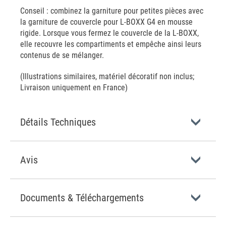
Conseil : combinez la garniture pour petites pièces avec
la garniture de couvercle pour L-BOXX G4 en mousse
rigide. Lorsque vous fermez le couvercle de la L-BOXX,
elle recouvre les compartiments et empêche ainsi leurs
contenus de se mélanger.
(Illustrations similaires, matériel décoratif non inclus;
Livraison uniquement en France)
Détails Techniques
Avis
Documents & Téléchargements