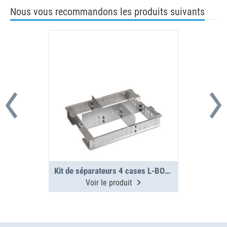
Nous vous recommandons les produits suivants
Kit de séparateurs 4 cases L-BOXX 136 G4
Voir le produit