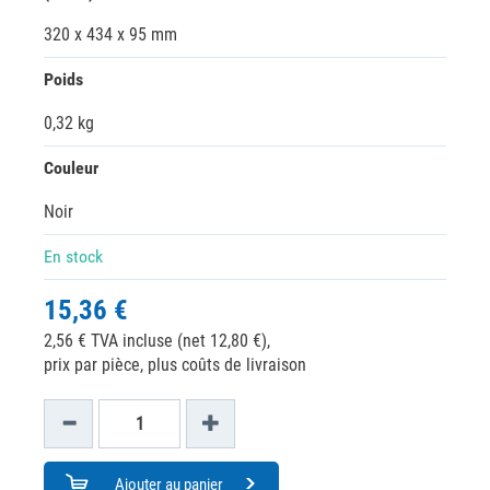
320 x 434 x 95 mm
Poids
0,32 kg
Couleur
Noir
En stock
15,36 €
2,56 € TVA incluse (net 12,80 €),
prix par pièce, plus coûts de livraison
Ajouter au panier