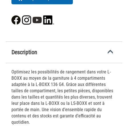
Description
Optimisez les possibilités de rangement dans votre L-
BOXX au moyen de la garniture à 4 compartiments
adaptée à la L-BOXX 136 G4. Grâce aux différentes
tailles de compartiment, les petites pièces, disponibles
dans les tailles et quantités les plus diverses, trouvent
leur place dans la L-BOXX ou la LS-BOXX et sont à
portée de main. Une vision d’ensemble rapide du
contenu et des stocks est garante d’efficacité au
quotidien.