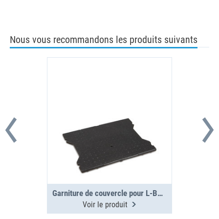
Nous vous recommandons les produits suivants
Garniture de couvercle pour L-BOXX G4
Voir le produit