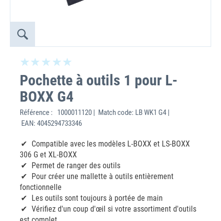
Pochette à outils 1 pour L-
BOXX G4
Référence :
1000011120 | Match code: LB WK1 G4 |
EAN: 4045294733346
Compatible avec les modèles L-BOXX et LS-BOXX
306 G et XL-BOXX
Permet de ranger des outils
Pour créer une mallette à outils entièrement
fonctionnelle
Les outils sont toujours à portée de main
Vérifiez d'un coup d'œil si votre assortiment d'outils
est complet