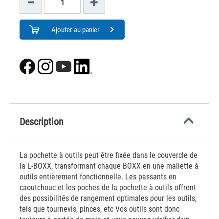
Ajouter au panier
Description
La pochette à outils peut être fixée dans le couvercle de
la L-BOXX, transformant chaque BOXX en une mallette à
outils entièrement fonctionnelle. Les passants en
caoutchouc et les poches de la pochette à outils offrent
des possibilités de rangement optimales pour les outils,
tels que tournevis, pinces, etc Vos outils sont donc