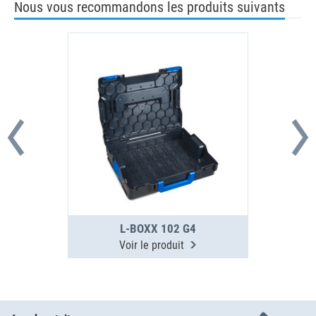
Nous vous recommandons les produits suivants
L-BOXX 102 G4
Voir le produit