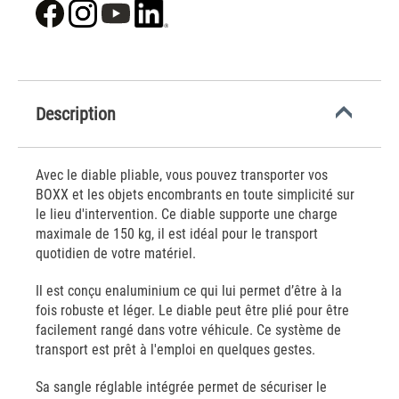
Description
Avec le diable pliable, vous pouvez transporter vos
BOXX et les objets encombrants en toute simplicité sur
le lieu d'intervention. Ce diable supporte une charge
maximale de 150 kg, il est idéal pour le transport
quotidien de votre matériel.
Il est conçu enaluminium ce qui lui permet d’être à la
fois robuste et léger. Le diable peut être plié pour être
facilement rangé dans votre véhicule. Ce système de
transport est prêt à l'emploi en quelques gestes.
Sa sangle réglable intégrée permet de sécuriser le