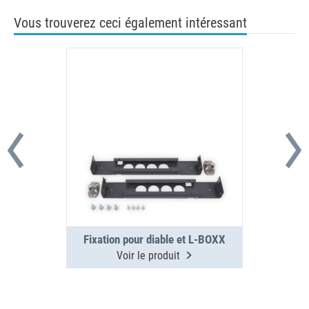
Vous trouverez ceci également intéressant
Fixation pour diable et L-BOXX
Voir le produit