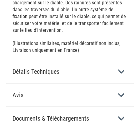
chargement sur le diable. Des rainures sont présentes
dans les traverses du diable. Un autre système de
fixation peut être installé sur le diable, ce qui permet de
sécuriser votre matériel et de le transporter facilement
sur le lieu d’intervention.
(Illustrations similaires, matériel décoratif non inclus;
Livraison uniquement en France)
Détails Techniques
Avis
Documents & Téléchargements