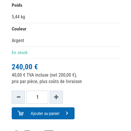
Poids
5,44 kg
Couleur
Argent
En stock
240,00 €
40,00 € TVA incluse (net 200,00 €),
prix par pièce, plus coûts de livraison
Ajouter au panier