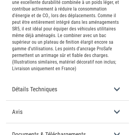
une excellente durabilité combinée à un poids léger, et
contribue activement à réduire la consommation
d'énergie et de CO₂ lors des déplacements. Comme il
peut être entièrement intégré dans les aménagements
SR5, il est idéal pour équiper des véhicules utilitaires
même déjà aménagés. Le combiner avec un bac
supérieur ou un plateau de finition élargit encore sa
gamme d'utilisations. Les points d'ancrage ProSafe
permettent un arrimage sûr et fiable des charges.
(Illustrations similaires, matériel décoratif non inclus;
Livraison uniquement en France)
Détails Techniques
Avis
Documents & Téléchargements