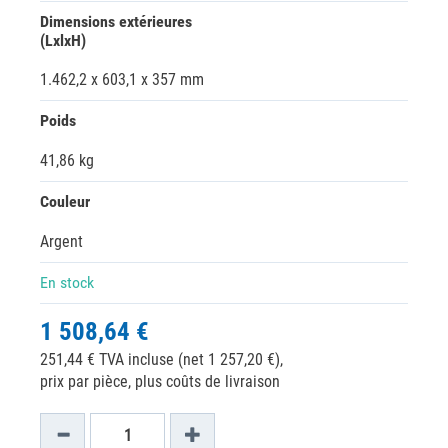
Dimensions extérieures
(LxlxH)
1.462,2 x 603,1 x 357 mm
Poids
41,86 kg
Couleur
Argent
En stock
1 508,64 €
251,44 € TVA incluse (net 1 257,20 €),
prix par pièce, plus coûts de livraison