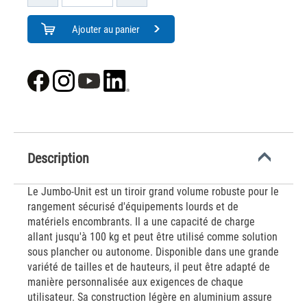
Ajouter au panier
Description
Le Jumbo-Unit est un tiroir grand volume robuste pour le
rangement sécurisé d'équipements lourds et de
matériels encombrants. Il a une capacité de charge
allant jusqu'à 100 kg et peut être utilisé comme solution
sous plancher ou autonome. Disponible dans une grande
variété de tailles et de hauteurs, il peut être adapté de
manière personnalisée aux exigences de chaque
utilisateur. Sa construction légère en aluminium assure