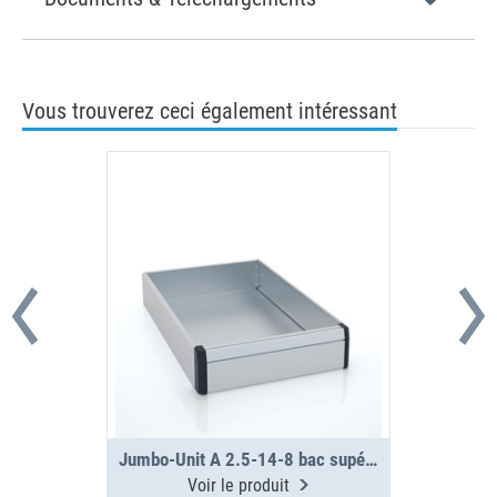
Vous trouverez ceci également intéressant
Jumbo-Unit A 2.5-14-8 bac supérieur
Voir le produit