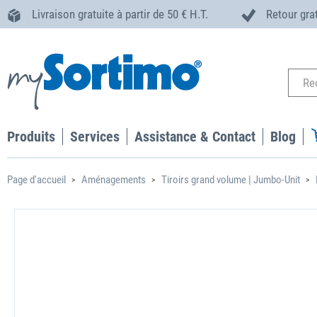
Livraison gratuite à partir de 50 € H.T.
Retour gra
Produits
Services
Assistance & Contact
Blog
Page d'accueil
Aménagements
Tiroirs grand volume | Jumbo-Unit