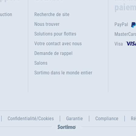
paiem
uction
Recherche de site
Nous trouver
PayPal
Solutions pour flottes
MasterCar
Votre contact avec nous
Visa
e
Demande de rappel
Salons
Sortimo dans le monde entier
Confidentialité/Cookies
Garantie
Compliance
Ré