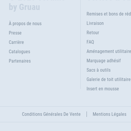
by Gruau
Remises et bons de réd
Livraison
À propos de nous
Retour
Presse
FAQ
Carrière
Aménagement utilitair
Catalogues
Marquage adhésif
Partenaires
Sacs à outils
Galerie de toit utilitaire
Insert en mousse
Conditions Générales De Vente
Mentions Légales