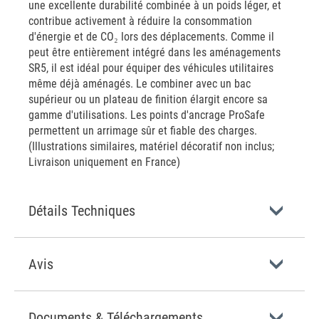
une excellente durabilité combinée à un poids léger, et
contribue activement à réduire la consommation
d'énergie et de CO₂ lors des déplacements. Comme il
peut être entièrement intégré dans les aménagements
SR5, il est idéal pour équiper des véhicules utilitaires
même déjà aménagés. Le combiner avec un bac
supérieur ou un plateau de finition élargit encore sa
gamme d'utilisations. Les points d'ancrage ProSafe
permettent un arrimage sûr et fiable des charges.
(Illustrations similaires, matériel décoratif non inclus;
Livraison uniquement en France)
Détails Techniques
Avis
Documents & Téléchargements