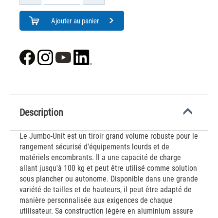
Ajouter au panier
Description
Le Jumbo-Unit est un tiroir grand volume robuste pour le
rangement sécurisé d'équipements lourds et de
matériels encombrants. Il a une capacité de charge
allant jusqu'à 100 kg et peut être utilisé comme solution
sous plancher ou autonome. Disponible dans une grande
variété de tailles et de hauteurs, il peut être adapté de
manière personnalisée aux exigences de chaque
utilisateur. Sa construction légère en aluminium assure