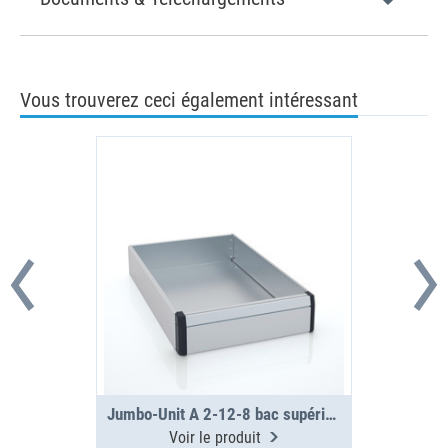
Vous trouverez ceci également intéressant
Jumbo-Unit A 2-12-8 bac supérieur
Voir le produit