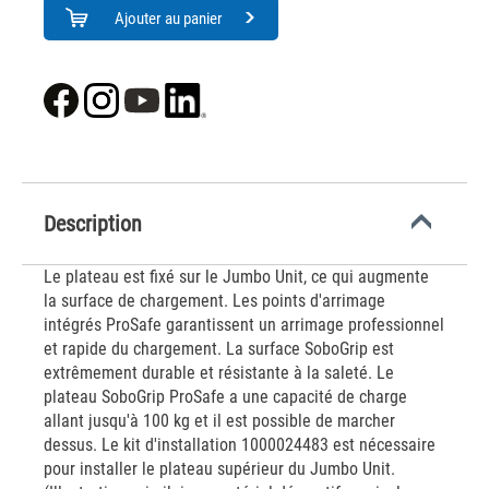
Ajouter au panier
Description
Le plateau est fixé sur le Jumbo Unit, ce qui augmente
la surface de chargement. Les points d'arrimage
intégrés ProSafe garantissent un arrimage professionnel
et rapide du chargement. La surface SoboGrip est
extrêmement durable et résistante à la saleté. Le
plateau SoboGrip ProSafe a une capacité de charge
allant jusqu'à 100 kg et il est possible de marcher
dessus. Le kit d'installation 1000024483 est nécessaire
pour installer le plateau supérieur du Jumbo Unit.