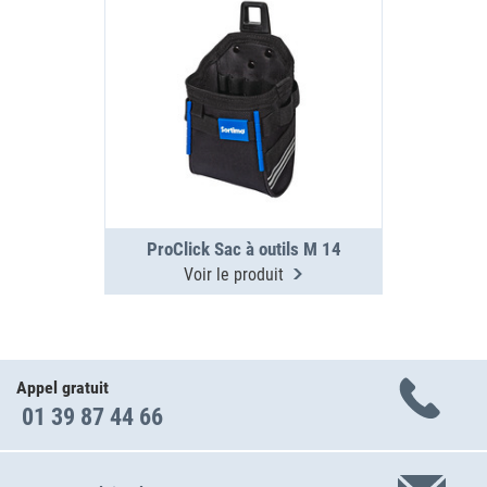
ProClick Sac à outils M 14
Voir le produit
Appel gratuit
01 39 87 44 66