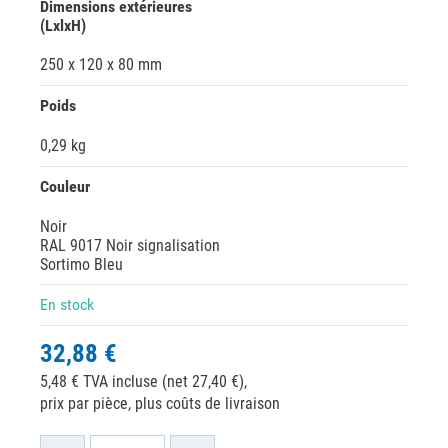
Dimensions extérieures
(LxlxH)
250 x 120 x 80 mm
Poids
0,29 kg
Couleur
Noir
RAL 9017 Noir signalisation
Sortimo Bleu
En stock
32,88 €
5,48 € TVA incluse (net 27,40 €),
prix par pièce, plus coûts de livraison