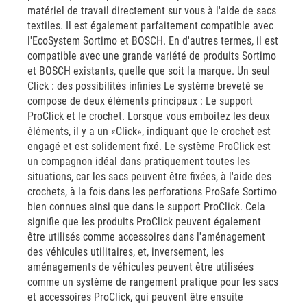
matériel de travail directement sur vous à l'aide de sacs
textiles. Il est également parfaitement compatible avec
l'EcoSystem Sortimo et BOSCH. En d'autres termes, il est
compatible avec une grande variété de produits Sortimo
et BOSCH existants, quelle que soit la marque. Un seul
Click : des possibilités infinies Le système breveté se
compose de deux éléments principaux : Le support
ProClick et le crochet. Lorsque vous emboitez les deux
éléments, il y a un «Click», indiquant que le crochet est
engagé et est solidement fixé. Le système ProClick est
un compagnon idéal dans pratiquement toutes les
situations, car les sacs peuvent être fixées, à l'aide des
crochets, à la fois dans les perforations ProSafe Sortimo
bien connues ainsi que dans le support ProClick. Cela
signifie que les produits ProClick peuvent également
être utilisés comme accessoires dans l'aménagement
des véhicules utilitaires, et, inversement, les
aménagements de véhicules peuvent être utilisées
comme un système de rangement pratique pour les sacs
et accessoires ProClick, qui peuvent être ensuite