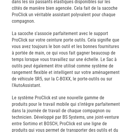
dans les six passants élastiques disponibles sur les
côtés de manière bien agencée. Cela fait de la sacoche
ProClick un véritable assistant polyvalent pour chaque
compagnon.
La sacoche s'associe parfaitement avec le support
ProClick sur votre ceinture porte outils. Cela signifie que
vous avez toujours le bon outil et les bonnes fournitures
à portée de main, ce qui vous fait gagner beaucoup de
temps lorsque vous travaillez sur une échelle. Le Sac à
outils peut également être utilisé comme système de
rangement flexible et intelligent sur votre aménagement
de véhicule SR5, sur la C-BOXX, le porte-outils ou sur
l'AutoAssistant.
Le système ProClick est une nouvelle gamme de
produits pour le travail mobile qui s'intègre parfaitement
dans la journée de travail de chaque compagnon ou
technicien. Développé par BS Systems, une joint-venture
entre Sortimo et BOSCH, ProClick est une ligne de
produits qui vous permet de transporter des outils et du