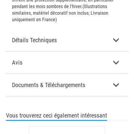
pendant les mois sombres de l'hiver.(Illustrations
similaires, matériel décoratif non inclus; Livraison
uniquement en France)
Détails Techniques
Avis
Documents & Téléchargements
Vous trouverez ceci également intéressant