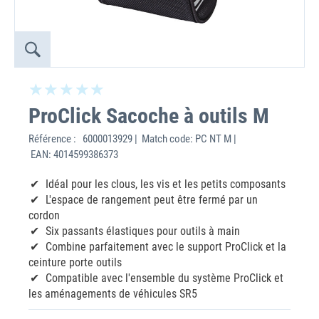
ProClick Sacoche à outils M
Référence :
6000013929 | Match code: PC NT M |
EAN: 4014599386373
Idéal pour les clous, les vis et les petits composants
L'espace de rangement peut être fermé par un
cordon
Six passants élastiques pour outils à main
Combine parfaitement avec le support ProClick et la
ceinture porte outils
Compatible avec l'ensemble du système ProClick et
les aménagements de véhicules SR5