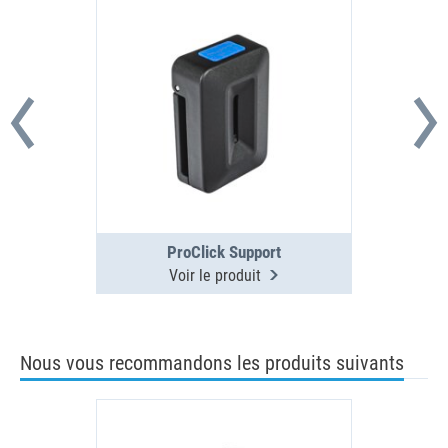
ProClick Support
Voir le produit
Nous vous recommandons les produits suivants