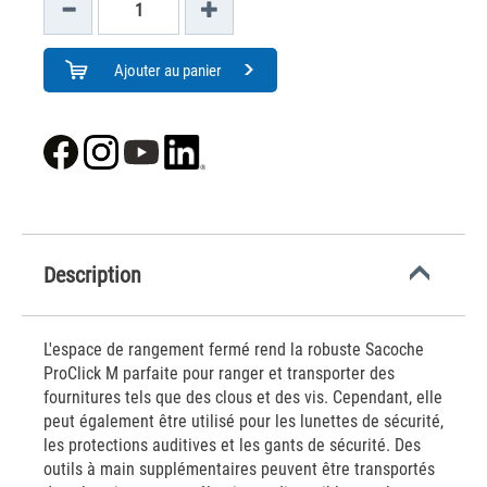
Ajouter au panier
Description
L'espace de rangement fermé rend la robuste Sacoche
ProClick M parfaite pour ranger et transporter des
fournitures tels que des clous et des vis. Cependant, elle
peut également être utilisé pour les lunettes de sécurité,
les protections auditives et les gants de sécurité. Des
outils à main supplémentaires peuvent être transportés