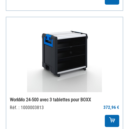
WorkMo 24-500 avec 3 tablettes pour BOXX
Réf. : 1000003813
372,96 €