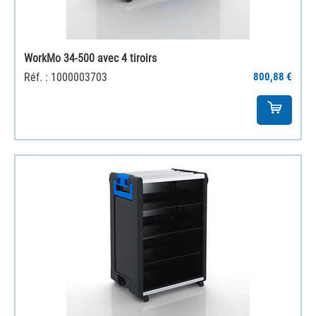
WorkMo 34-500 avec 4 tiroirs
Réf. : 1000003703
800,88 €