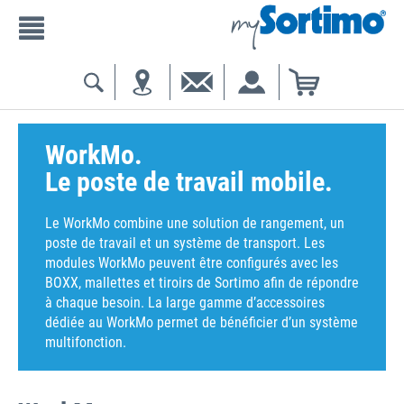
WorkMo.
Le poste de travail mobile.
Le WorkMo combine une solution de rangement, un
poste de travail et un système de transport. Les
modules WorkMo peuvent être configurés avec les
BOXX, mallettes et tiroirs de Sortimo afin de répondre
à chaque besoin. La large gamme d’accessoires
dédiée au WorkMo permet de bénéficier d’un système
multifonction.