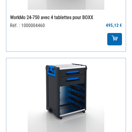
WorkMo 24-750 avec 4 tablettes pour BOXX
Réf. : 1000004460
495,12 €