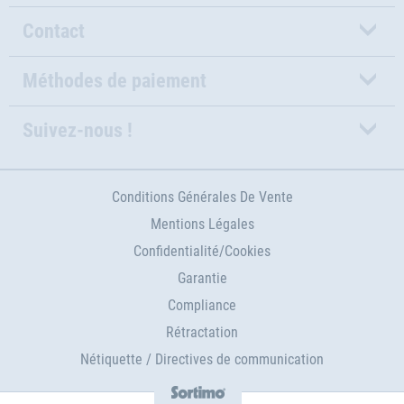
Contact
Méthodes de paiement
Suivez-nous !
Conditions Générales De Vente
Mentions Légales
Confidentialité/Cookies
Garantie
Compliance
Rétractation
Nétiquette / Directives de communication