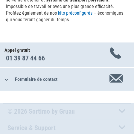
Impossible de travailler avec une plus grande efficacité.
Profitez également de nos
kits préconfigurés
– économiques
qui vous feront gagner du temps.
Appel gratuit
01 39 87 44 66
Formulaire de contact
© 2026 Sortimo by Gruau
Service & Support