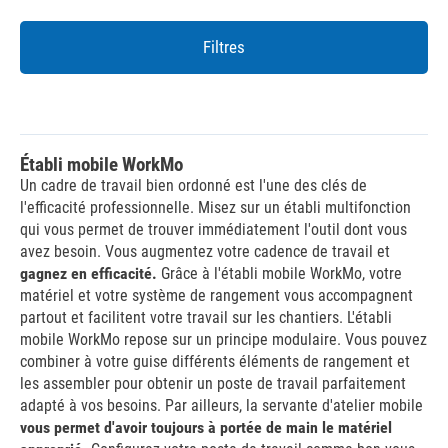
Filtres
Établi mobile WorkMo
Un cadre de travail bien ordonné est l'une des clés de
l'efficacité professionnelle. Misez sur un établi multifonction
qui vous permet de trouver immédiatement l'outil dont vous
avez besoin. Vous augmentez votre cadence de travail et
gagnez en efficacité.
Grâce à l'établi mobile WorkMo, votre
matériel et votre système de rangement vous accompagnent
partout et facilitent votre travail sur les chantiers. L'établi
mobile WorkMo repose sur un principe modulaire. Vous pouvez
combiner à votre guise différents éléments de rangement et
les assembler pour obtenir un poste de travail parfaitement
adapté à vos besoins. Par ailleurs, la servante d'atelier mobile
vous permet d'avoir toujours à portée de main le matériel