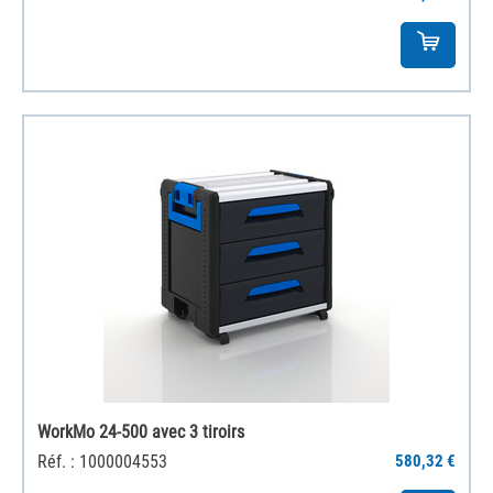
WorkMo 24-500 avec 3 tiroirs
Réf. : 1000004553
580,32 €