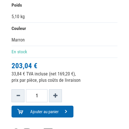
Poids
5,10 kg
Couleur
Marron
En stock
203,04 €
33,84 € TVA incluse (net 169,20 €),
prix par pièce, plus coûts de livraison
Ajouter au panier