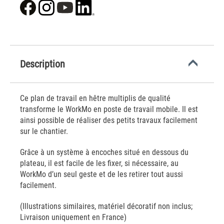
Description
Ce plan de travail en hêtre multiplis de qualité
transforme le WorkMo en poste de travail mobile. Il est
ainsi possible de réaliser des petits travaux facilement
sur le chantier.
Grâce à un système à encoches situé en dessous du
plateau, il est facile de les fixer, si nécessaire, au
WorkMo d’un seul geste et de les retirer tout aussi
facilement.
(Illustrations similaires, matériel décoratif non inclus;
Livraison uniquement en France)