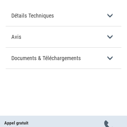
Détails Techniques
Avis
Documents & Téléchargements
Appel gratuit