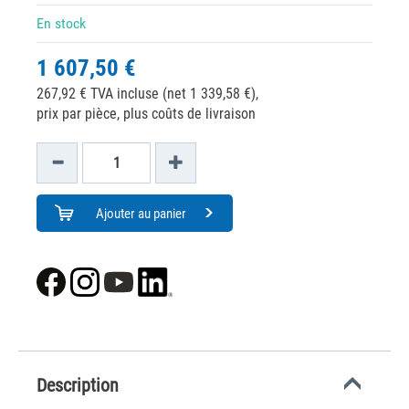
En stock
1 607,50 €
267,92 € TVA incluse (net 1 339,58 €),
prix par pièce, plus coûts de livraison
Ajouter au panier
Description