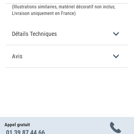
(Illustrations similaires, matériel décoratif non inclus;
Livraison uniquement en France)
Détails Techniques
Avis
Appel gratuit
01 39 87 44 66