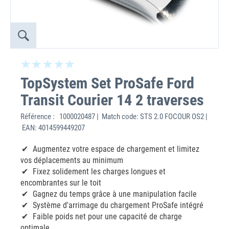
TopSystem Set ProSafe Ford
Transit Courier 14 2 traverses
Référence :
1000020487 | Match code: STS 2.0 FOCOUR OS2 |
EAN: 4014599449207
Augmentez votre espace de chargement et limitez
vos déplacements au minimum
Fixez solidement les charges longues et
encombrantes sur le toit
Gagnez du temps grâce à une manipulation facile
Système d'arrimage du chargement ProSafe intégré
Faible poids net pour une capacité de charge
optimale