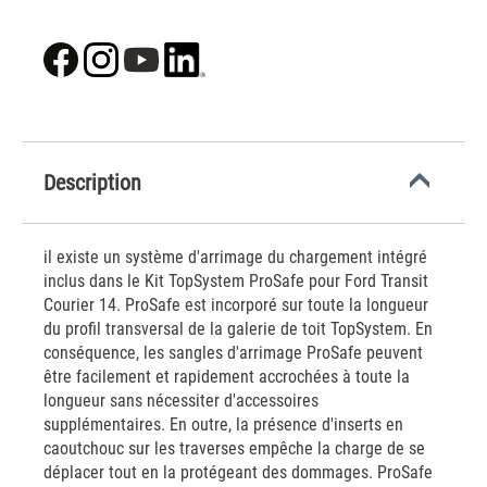
Description
il existe un système d'arrimage du chargement intégré
inclus dans le Kit TopSystem ProSafe pour Ford Transit
Courier 14. ProSafe est incorporé sur toute la longueur
du profil transversal de la galerie de toit TopSystem. En
conséquence, les sangles d'arrimage ProSafe peuvent
être facilement et rapidement accrochées à toute la
longueur sans nécessiter d'accessoires
supplémentaires. En outre, la présence d'inserts en
caoutchouc sur les traverses empêche la charge de se
déplacer tout en la protégeant des dommages. ProSafe