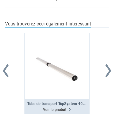
Vous trouverez ceci également intéressant
Tube de transport TopSystem 4000 mm 2 sections
Voir le produit