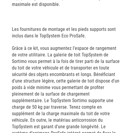
maximale est disponible.
Les fournitures de montage et les pieds supports sont
inclus dans le TopSystem Eco ProSafe.
Grâce à ce kit, vous augmentez l'espace de rangement
de votre utilitaire. La galerie de toit TopSystem de
Sortimo vous permet à la fois de tirer parti de la surface
du toit de votre véhicule et de transporter en toute
sécurité des objets encombrants et longs. Bénéficiant
d'une structure légère, cette galerie de toit dispose d'un
poids à vide minime vous permettant de profiter
pleinement de la surface de chargement
supplémentaire. Le TopSystem Sortimo supporte une
charge de 50 kg par traverse. Tenez compte en
supplément de la charge maximale du toit de votre
véhicule. En outre, le matériau anticorrosion du
TopSystem est garant d’une grande longévité. Le