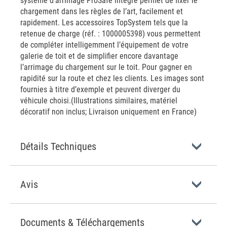
système d’arrimage ProSafe intégré permet de fixer le
chargement dans les règles de l’art, facilement et
rapidement. Les accessoires TopSystem tels que la
retenue de charge (réf. : 1000005398) vous permettent
de compléter intelligemment l’équipement de votre
galerie de toit et de simplifier encore davantage
l’arrimage du chargement sur le toit. Pour gagner en
rapidité sur la route et chez les clients. Les images sont
fournies à titre d’exemple et peuvent diverger du
véhicule choisi.(Illustrations similaires, matériel
décoratif non inclus; Livraison uniquement en France)
Détails Techniques
Avis
Documents & Téléchargements