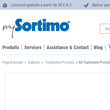
Livraison gratuite à partir de 50 € H.T.
Retour gra
Produits
Services
Assistance & Contact
Blog
Page d'accueil
Galeries
TopSystem ProSafe
Kit TopSystem ProSaf