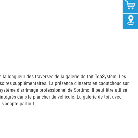
 la longueur des traverses de la galerie de toit TopSystem. Les
soires supplémentaires. La présence d'inserts en caoutchouc sur
ystème d'arrimage professionnel de Sortimo. Il peut être utilisé
ntégrés dans le plancher du véhicule. La galerie de toit avec
 s'adapte partout.