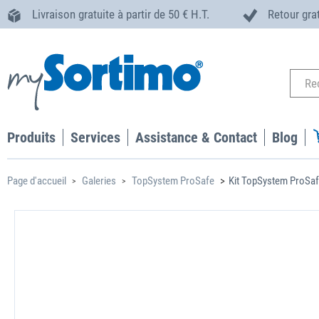
Livraison gratuite à partir de 50 € H.T.
Retour gra
Produits
Services
Assistance & Contact
Blog
Page d'accueil
Galeries
TopSystem ProSafe
Kit TopSystem ProSafe