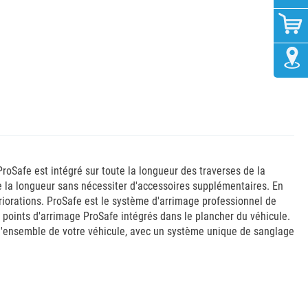
oSafe est intégré sur toute la longueur des traverses de la
e la longueur sans nécessiter d'accessoires supplémentaires. En
iorations. ProSafe est le système d'arrimage professionnel de
s points d'arrimage ProSafe intégrés dans le plancher du véhicule.
 l'ensemble de votre véhicule, avec un système unique de sanglage