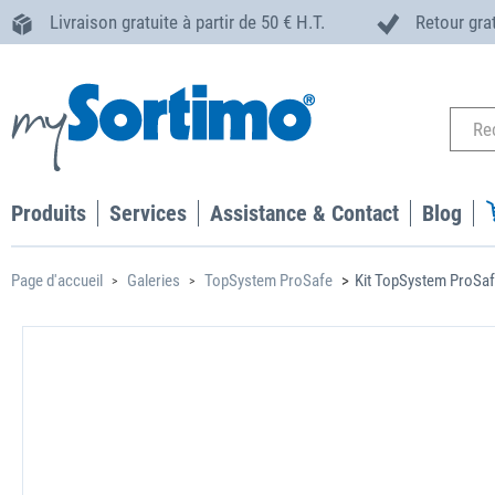
Livraison gratuite à partir de 50 € H.T.
Retour gra
Produits
Services
Assistance & Contact
Blog
Page d'accueil
Galeries
TopSystem ProSafe
Kit TopSystem ProSafe