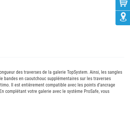
ongueur des traverses de la galerie TopSystem. Ainsi, les sangles
 de bandes en caoutchouc supplémentaires sur les traverses
timo. Il est entièrement compatible avec les points d’ancrage
En complétant votre galerie avec le système ProSafe, vous