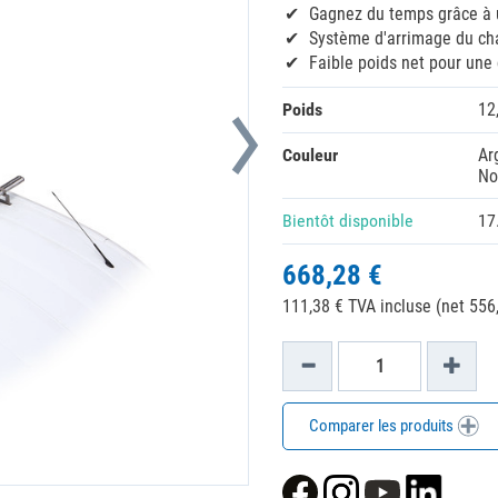
Gagnez du temps grâce à 
Système d'arrimage du ch
Faible poids net pour une
Poids
12
Couleur
Ar
No
Bientôt disponible
17
668,28 €
111,38 € TVA incluse (net 556,
Comparer les produits