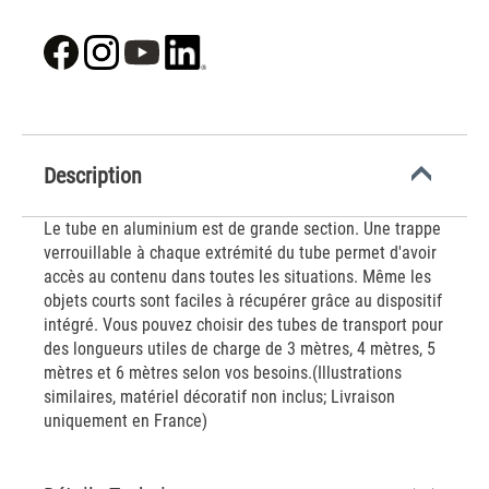
Description
Le tube en aluminium est de grande section. Une trappe
verrouillable à chaque extrémité du tube permet d'avoir
accès au contenu dans toutes les situations. Même les
objets courts sont faciles à récupérer grâce au dispositif
intégré. Vous pouvez choisir des tubes de transport pour
des longueurs utiles de charge de 3 mètres, 4 mètres, 5
mètres et 6 mètres selon vos besoins.(Illustrations
similaires, matériel décoratif non inclus; Livraison
uniquement en France)