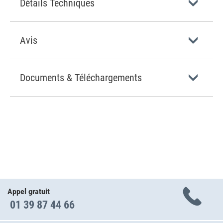
Détails Techniques
Avis
Documents & Téléchargements
Appel gratuit
01 39 87 44 66