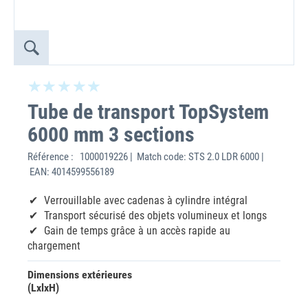
Tube de transport TopSystem
6000 mm 3 sections
Référence :
1000019226 | Match code: STS 2.0 LDR 6000 |
EAN: 4014599556189
Verrouillable avec cadenas à cylindre intégral
Transport sécurisé des objets volumineux et longs
Gain de temps grâce à un accès rapide au
chargement
Dimensions extérieures
(LxlxH)