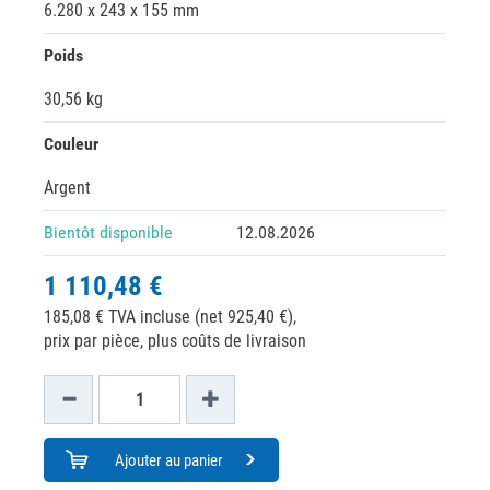
6.280 x 243 x 155 mm
Poids
30,56 kg
Couleur
Argent
Bientôt disponible
12.08.2026
1 110,48 €
185,08 € TVA incluse (net 925,40 €),
prix par pièce, plus coûts de livraison
Ajouter au panier