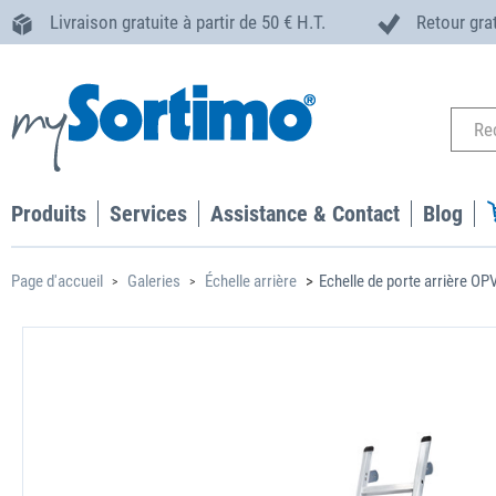
Livraison gratuite à partir de 50 € H.T.
Retour gra
Produits
Services
Assistance & Contact
Blog
Page d'accueil
Galeries
Échelle arrière
Echelle de porte arrière OP