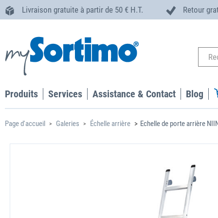
Livraison gratuite à partir de 50 € H.T.
Retour gra
Produits
Services
Assistance & Contact
Blog
Page d'accueil
Galeries
Échelle arrière
Echelle de porte arrière NII