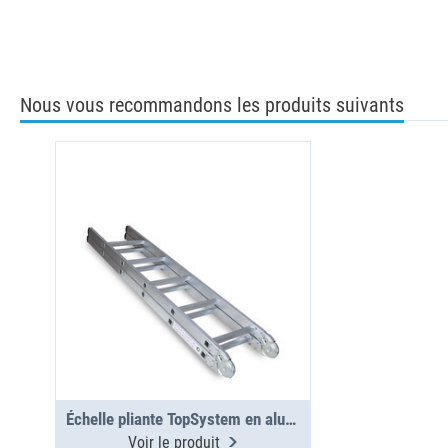
Nous vous recommandons les produits suivants
Échelle pliante TopSystem en aluminium 3000 mm
Voir le produit