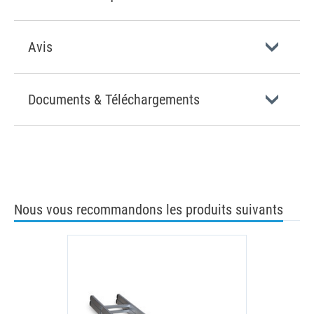
Avis
Documents & Téléchargements
Nous vous recommandons les produits suivants