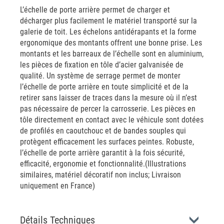
L’échelle de porte arrière permet de charger et
décharger plus facilement le matériel transporté sur la
galerie de toit. Les échelons antidérapants et la forme
ergonomique des montants offrent une bonne prise. Les
montants et les barreaux de l’échelle sont en aluminium,
les pièces de fixation en tôle d’acier galvanisée de
qualité. Un système de serrage permet de monter
l’échelle de porte arrière en toute simplicité et de la
retirer sans laisser de traces dans la mesure où il n’est
pas nécessaire de percer la carrosserie. Les pièces en
tôle directement en contact avec le véhicule sont dotées
de profilés en caoutchouc et de bandes souples qui
protègent efficacement les surfaces peintes. Robuste,
l’échelle de porte arrière garantit à la fois sécurité,
efficacité, ergonomie et fonctionnalité.(Illustrations
similaires, matériel décoratif non inclus; Livraison
uniquement en France)
Détails Techniques