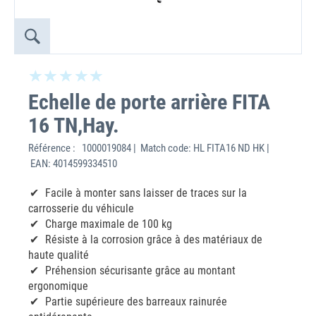
Echelle de porte arrière FITA
16 TN,Hay.
Référence :
1000019084 | Match code: HL FITA16 ND HK |
EAN: 4014599334510
Facile à monter sans laisser de traces sur la
carrosserie du véhicule
Charge maximale de 100 kg
Résiste à la corrosion grâce à des matériaux de
haute qualité
Préhension sécurisante grâce au montant
ergonomique
Partie supérieure des barreaux rainurée