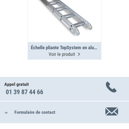
Échelle pliante TopSystem en aluminium 3000 mm
Voir le produit
Appel gratuit
01 39 87 44 66
Formulaire de contact