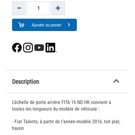
Ajouter au panier
Description
L’échelle de porte arrière FITA 16 ND HK convient à
toutes les longueurs du modèle de véhicule :
- Fiat Talento, à partir de l’année-modèle 2016, toit plat,
hayon