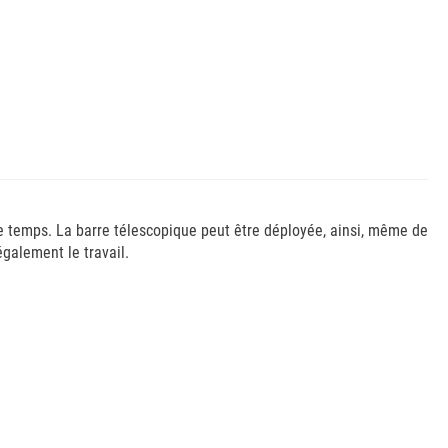
 de temps. La barre télescopique peut être déployée, ainsi, même de
galement le travail.