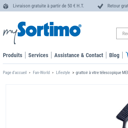
Livraison gratuite à partir de 50 € H.T.
Retour gra
Produits
Services
Assistance & Contact
Blog
Page d'accueil
Fan-World
Lifestyle
grattoir à vitre télescopique M