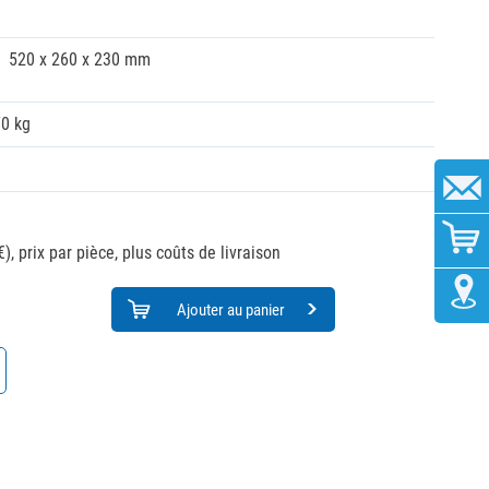
520 x 260 x 230 mm
70 kg
€),
prix par pièce, plus coûts de livraison
Ajouter au panier