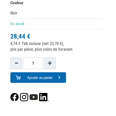
Couleur
Noir
En stock
28,44 €
4,74 € TVA incluse (net 23,70 €),
prix par pièce, plus coûts de livraison
Ajouter au panier