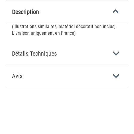
Description
(Illustrations similaires, matériel décoratif non inclus;
Livraison uniquement en France)
Détails Techniques
Avis