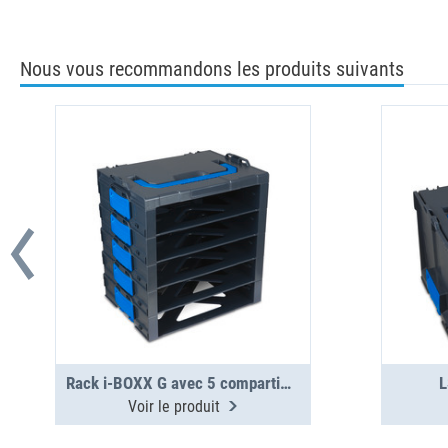
Nous vous recommandons les produits suivants
Rack i-BOXX G avec 5 compartiments
L
Voir le produit