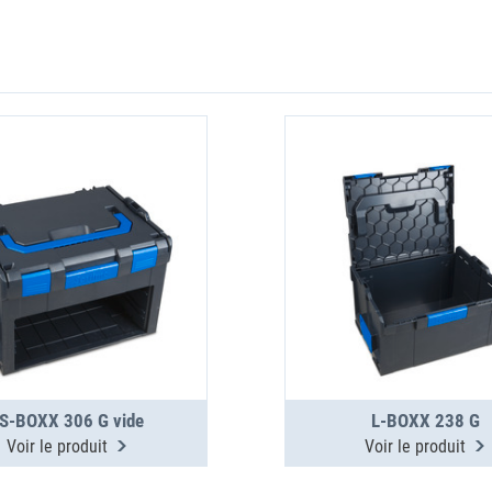
S-BOXX 306 G vide
L-BOXX 238 G
Voir le produit
Voir le produit