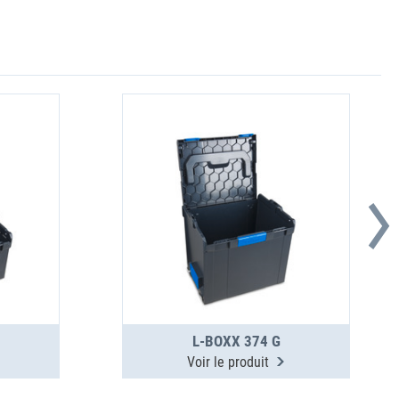
L-BOXX 374 G
Voir le produit