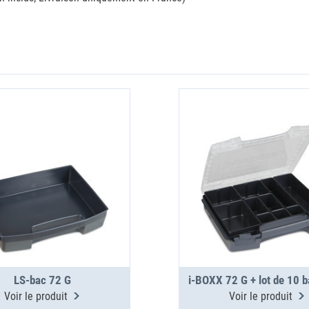
LS-bac 72 G
i-BOXX 72 G + lot de 10 
Voir le produit
Voir le produit