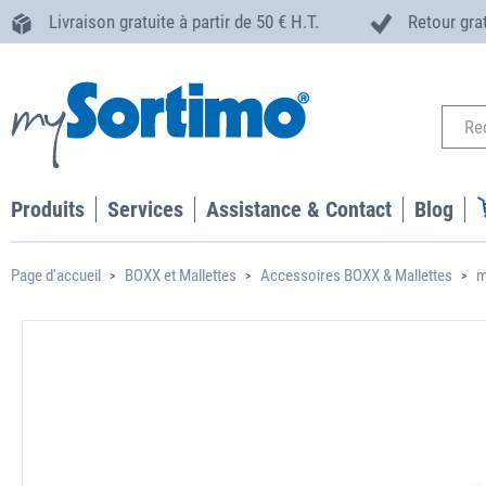
Livraison gratuite à partir de 50 € H.T.
Retour gra
Produits
Services
Assistance & Contact
Blog
Page d'accueil
BOXX et Mallettes
Accessoires BOXX & Mallettes
m