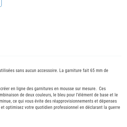
ilisées sans aucun accessoire. La garniture fait 65 mm de
de créer en ligne des garnitures en mousse sur mesure. Ces
mbinaison de deux couleurs, le bleu pour l’élément de base et le
 diminue, ce qui vous évite des réapprovisionnements et dépenses
et optimisez votre quotidien professionnel en déclarant la guerre