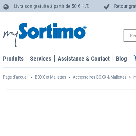
Livraison gratuite à partir de 50 € H.T.
Retour gra
Produits
Services
Assistance & Contact
Blog
Page d'accueil
BOXX et Mallettes
Accessoires BOXX & Mallettes
m