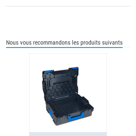
Nous vous recommandons les produits suivants