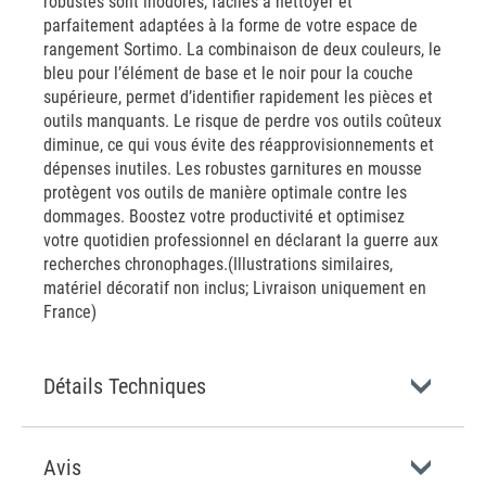
robustes sont inodores, faciles à nettoyer et
parfaitement adaptées à la forme de votre espace de
rangement Sortimo. La combinaison de deux couleurs, le
bleu pour l’élément de base et le noir pour la couche
supérieure, permet d’identifier rapidement les pièces et
outils manquants. Le risque de perdre vos outils coûteux
diminue, ce qui vous évite des réapprovisionnements et
dépenses inutiles. Les robustes garnitures en mousse
protègent vos outils de manière optimale contre les
dommages. Boostez votre productivité et optimisez
votre quotidien professionnel en déclarant la guerre aux
recherches chronophages.(Illustrations similaires,
matériel décoratif non inclus; Livraison uniquement en
France)
Détails Techniques
Avis