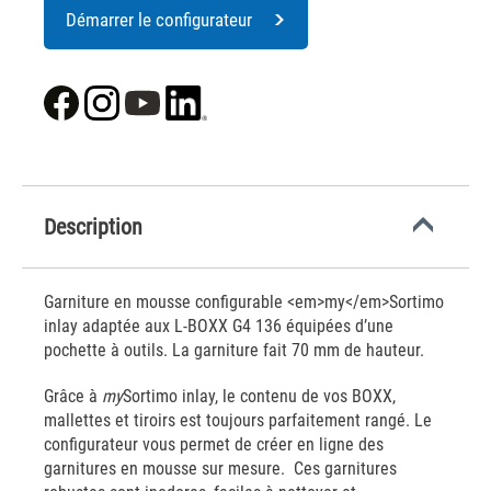
Démarrer le configurateur
Description
Garniture en mousse configurable <em>my</em>Sortimo
inlay adaptée aux L-BOXX G4 136 équipées d’une
pochette à outils. La garniture fait 70 mm de hauteur.
Grâce à
my
Sortimo inlay, le contenu de vos BOXX,
mallettes et tiroirs est toujours parfaitement rangé. Le
configurateur vous permet de créer en ligne des
garnitures en mousse sur mesure. Ces garnitures