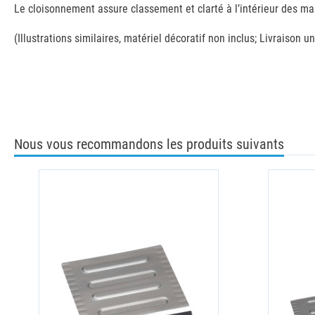
Le cloisonnement assure classement et clarté à l’intérieur des m
(Illustrations similaires, matériel décoratif non inclus; Livraison
Nous vous recommandons les produits suivants