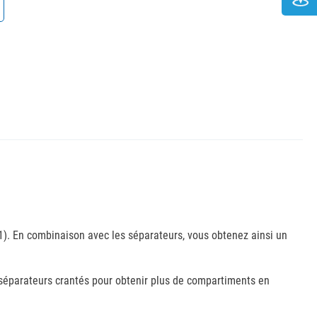
). En combinaison avec les séparateurs, vous obtenez ainsi un
séparateurs crantés pour obtenir plus de compartiments en