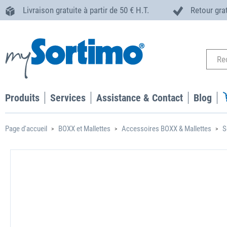
Livraison gratuite à partir de 50 € H.T.
Retour gra
Produits
Services
Assistance & Contact
Blog
Page d'accueil
BOXX et Mallettes
Accessoires BOXX & Mallettes
S