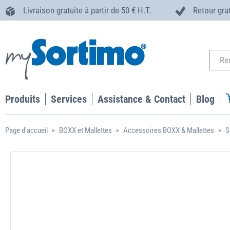
Livraison gratuite à partir de 50 € H.T.
Retour gra
Produits
Services
Assistance & Contact
Blog
Page d'accueil
BOXX et Mallettes
Accessoires BOXX & Mallettes
S