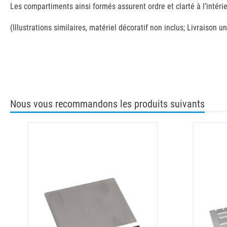
Les compartiments ainsi formés assurent ordre et clarté à l’intér
(Illustrations similaires, matériel décoratif non inclus; Livraison
Nous vous recommandons les produits suivants