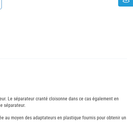
eur. Le séparateur cranté cloisonne dans ce cas également en
le séparateur.
irée au moyen des adaptateurs en plastique fournis pour obtenir un