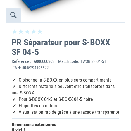
PR Séparateur pour S-BOXX
SF 04-5
Référence :
6000000303 | Match code: TWSB SF 04-5 |
EAN: 4045294196622
Cloisonne la S-BOXX en plusieurs compartiments
Différents matériels peuvent être transportés dans
une S-BOXX
Pour S-BOXX 04-5 et S-BOXX 04-5 noire
Étiquettes en option
Visualisation rapide grâce à une façade transparente
Dimensions extérieures
(LxlxH)