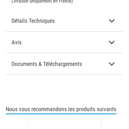
Livraison uniquement en France)
Détails Techniques
Avis
Documents & Téléchargements
Nous vous recommandons les produits suivants