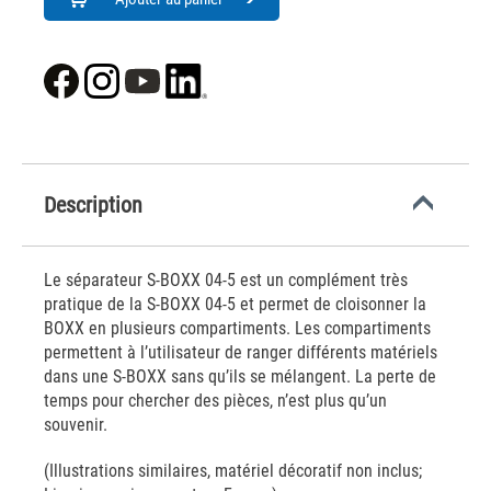
Description
Le séparateur S-BOXX 04-5 est un complément très
pratique de la S-BOXX 04-5 et permet de cloisonner la
BOXX en plusieurs compartiments. Les compartiments
permettent à l’utilisateur de ranger différents matériels
dans une S-BOXX sans qu’ils se mélangent. La perte de
temps pour chercher des pièces, n’est plus qu’un
souvenir.
(Illustrations similaires, matériel décoratif non inclus;