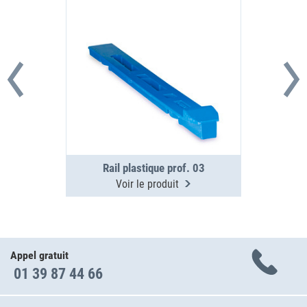
Rail plastique prof. 03
Voir le produit
Appel gratuit
01 39 87 44 66