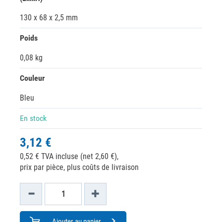
130 x 68 x 2,5 mm
Poids
0,08 kg
Couleur
Bleu
En stock
3,12 €
0,52 € TVA incluse (net 2,60 €),
prix par pièce, plus coûts de livraison
Ajouter au panier