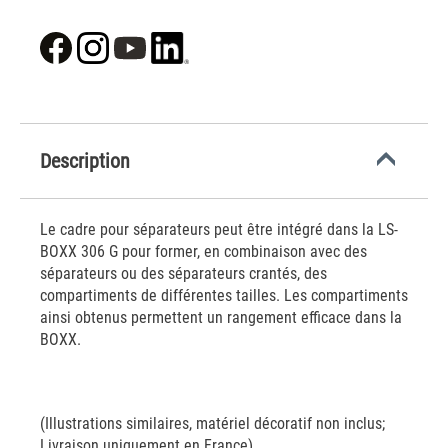
Description
Le cadre pour séparateurs peut être intégré dans la LS-
BOXX 306 G pour former, en combinaison avec des
séparateurs ou des séparateurs crantés, des
compartiments de différentes tailles. Les compartiments
ainsi obtenus permettent un rangement efficace dans la
BOXX.
(Illustrations similaires, matériel décoratif non inclus;
Livraison uniquement en France)