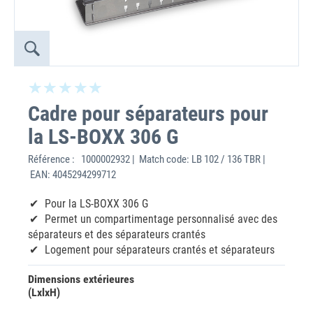
Cadre pour séparateurs pour
la LS-BOXX 306 G
Référence :
1000002932 | Match code: LB 102 / 136 TBR |
EAN: 4045294299712
Pour la LS-BOXX 306 G
Permet un compartimentage personnalisé avec des
séparateurs et des séparateurs crantés
Logement pour séparateurs crantés et séparateurs
Dimensions extérieures
(LxlxH)