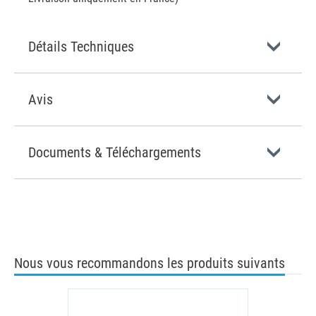
Détails Techniques
Avis
Documents & Téléchargements
Nous vous recommandons les produits suivants