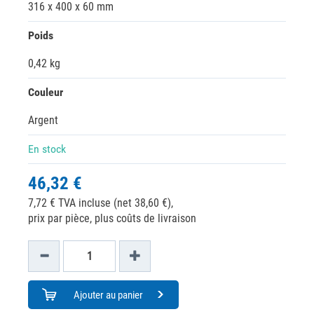
316 x 400 x 60 mm
Poids
0,42 kg
Couleur
Argent
En stock
46,32 €
7,72 € TVA incluse (net 38,60 €),
prix par pièce, plus coûts de livraison
Ajouter au panier