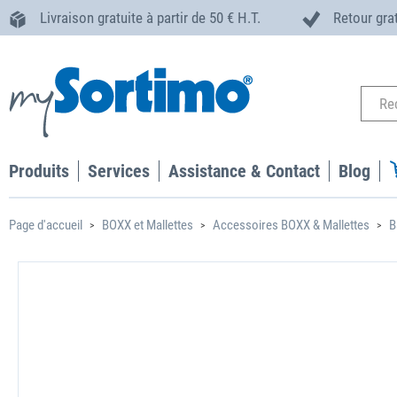
Livraison gratuite à partir de 50 € H.T.
Retour gra
Produits
Services
Assistance & Contact
Blog
Page d'accueil
BOXX et Mallettes
Accessoires BOXX & Mallettes
B