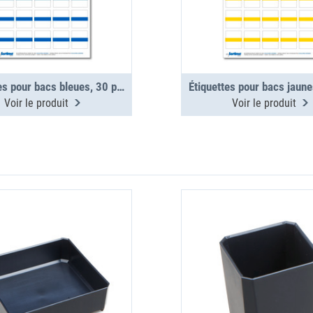
Étiquettes pour bacs bleues, 30 pcs (1 planche)
Voir le produit
Voir le produit