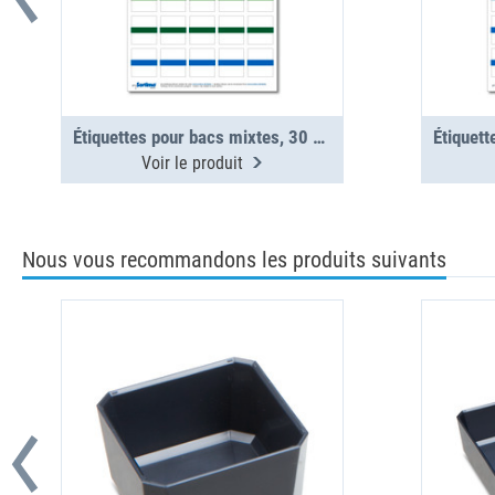
Étiquettes pour bacs mixtes, 30 pcs (1 planche)
Voir le produit
Nous vous recommandons les produits suivants