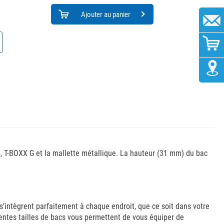
Ajouter au panier
 T-BOXX G et la mallette métallique. La hauteur (31 mm) du bac
s’intègrent parfaitement à chaque endroit, que ce soit dans votre
entes tailles de bacs vous permettent de vous équiper de