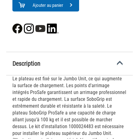
Ajouter au panier
Description
Le plateau est fixé sur le Jumbo Unit, ce qui augmente
la surface de chargement. Les points d'arrimage
intégrés ProSafe garantissent un arrimage professionnel
et rapide du chargement. La surface SoboGrip est
extrêmement durable et résistante à la saleté. Le
plateau SoboGrip ProSafe a une capacité de charge
allant jusqu'à 100 kg et il est possible de marcher
dessus. Le kit d'installation 1000024483 est nécessaire
pour installer le plateau supérieur du Jumbo Unit.