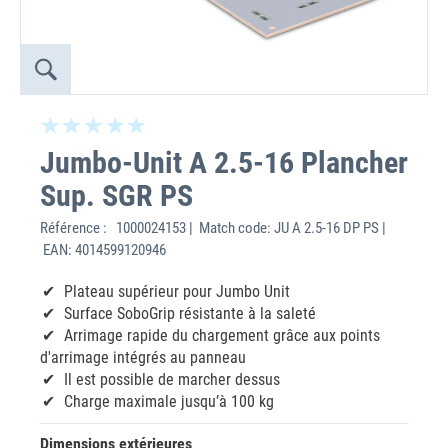
Jumbo-Unit A 2.5-16 Plancher
Sup. SGR PS
Référence :
1000024153 | Match code: JU A 2.5-16 DP PS |
EAN: 4014599120946
Plateau supérieur pour Jumbo Unit
Surface SoboGrip résistante à la saleté
Arrimage rapide du chargement grâce aux points
d'arrimage intégrés au panneau
Il est possible de marcher dessus
Charge maximale jusqu’à 100 kg
Dimensions extérieures