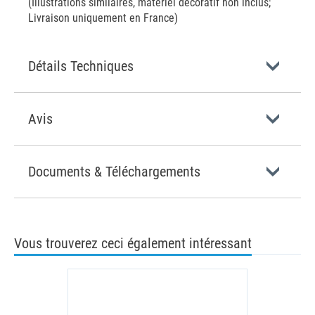
(Illustrations similaires, matériel décoratif non inclus;
Livraison uniquement en France)
Détails Techniques
Avis
Documents & Téléchargements
Vous trouverez ceci également intéressant