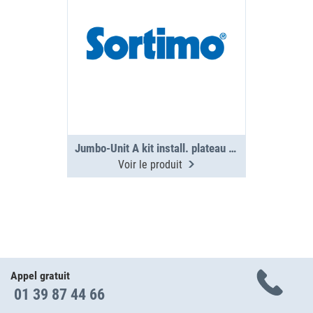
Jumbo-Unit A kit install. plateau PS
Voir le produit
Appel gratuit
01 39 87 44 66