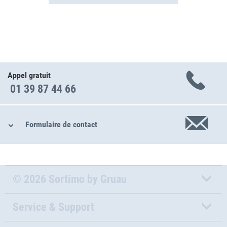
Appel gratuit
01 39 87 44 66
Formulaire de contact
© 2026 Sortimo by Gruau
Service & Support