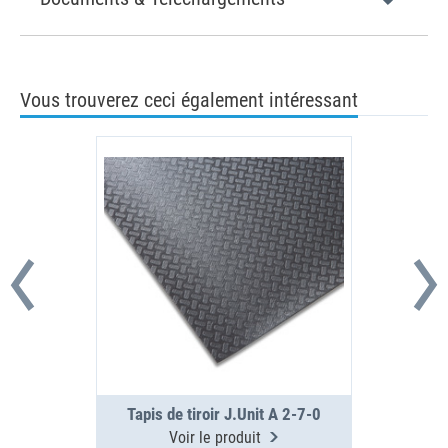
Vous trouverez ceci également intéressant
Tapis de tiroir J.Unit A 2-7-0
Voir le produit