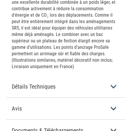
une excellente durabilité combinée à un poids léger, et
contribue activement à réduire la consommation
d'énergie et de CO₂ lors des déplacements. Comme il
peut être entièrement intégré dans les aménagements
SR5, il est idéal pour équiper des véhicules utilitaires
même déjà aménagés. Le combiner avec un bac
supérieur ou un plateau de finition élargit encore sa
gamme d'utilisations. Les points d'ancrage ProSafe
permettent un arrimage sûr et fiable des charges.
(Illustrations similaires, matériel décoratif non inclus;
Livraison uniquement en France)
Détails Techniques
Avis
Documents & Téléchargements