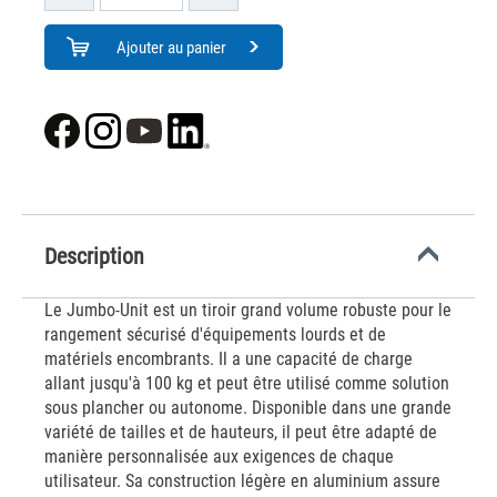
Ajouter au panier
Description
Le Jumbo-Unit est un tiroir grand volume robuste pour le
rangement sécurisé d'équipements lourds et de
matériels encombrants. Il a une capacité de charge
allant jusqu'à 100 kg et peut être utilisé comme solution
sous plancher ou autonome. Disponible dans une grande
variété de tailles et de hauteurs, il peut être adapté de
manière personnalisée aux exigences de chaque
utilisateur. Sa construction légère en aluminium assure