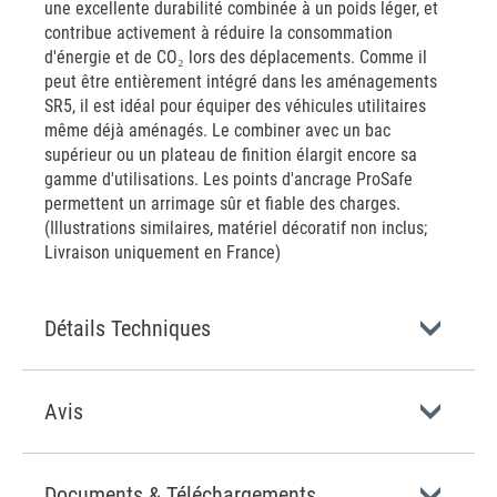
une excellente durabilité combinée à un poids léger, et
contribue activement à réduire la consommation
d'énergie et de CO₂ lors des déplacements. Comme il
peut être entièrement intégré dans les aménagements
SR5, il est idéal pour équiper des véhicules utilitaires
même déjà aménagés. Le combiner avec un bac
supérieur ou un plateau de finition élargit encore sa
gamme d'utilisations. Les points d'ancrage ProSafe
permettent un arrimage sûr et fiable des charges.
(Illustrations similaires, matériel décoratif non inclus;
Livraison uniquement en France)
Détails Techniques
Avis
Documents & Téléchargements