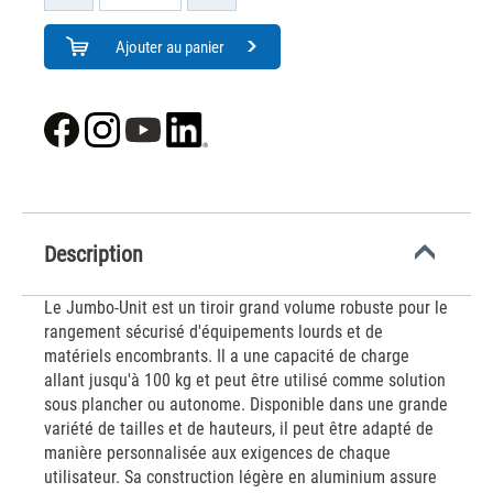
Ajouter au panier
Description
Le Jumbo-Unit est un tiroir grand volume robuste pour le
rangement sécurisé d'équipements lourds et de
matériels encombrants. Il a une capacité de charge
allant jusqu'à 100 kg et peut être utilisé comme solution
sous plancher ou autonome. Disponible dans une grande
variété de tailles et de hauteurs, il peut être adapté de
manière personnalisée aux exigences de chaque
utilisateur. Sa construction légère en aluminium assure