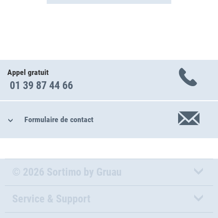
Appel gratuit
01 39 87 44 66
Formulaire de contact
© 2026 Sortimo by Gruau
Service & Support