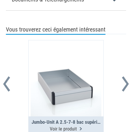
Vous trouverez ceci également intéressant
Jumbo-Unit A 2.5-7-8 bac supérieur
Voir le produit