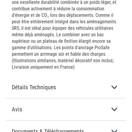
une excellente durabilité combinée à un poids léger, et
contribue activement à réduire la consommation
d'énergie et de CO₂ lors des déplacements. Comme il
peut être entièrement intégré dans les aménagements
SR5, il est idéal pour équiper des véhicules utilitaires
même déjà aménagés. Le combiner avec un bac
supérieur ou un plateau de finition élargit encore sa
gamme d'utilisations. Les points d'ancrage ProSafe
permettent un arrimage sûr et fiable des charges.
(Illustrations similaires, matériel décoratif non inclus;
Livraison uniquement en France)
Détails Techniques
Avis
Documents & Téléchargements