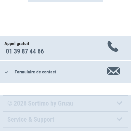
Appel gratuit
01 39 87 44 66
Formulaire de contact
© 2026 Sortimo by Gruau
Service & Support