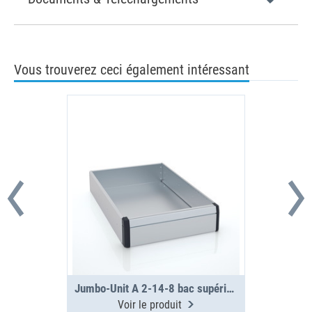
Vous trouverez ceci également intéressant
Jumbo-Unit A 2-14-8 bac supérieur
Voir le produit