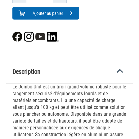
Ajouter au panier
Description
Le Jumbo-Unit est un tiroir grand volume robuste pour le
rangement sécurisé d'équipements lourds et de
matériels encombrants. Il a une capacité de charge
allant jusqu'à 100 kg et peut être utilisé comme solution
sous plancher ou autonome. Disponible dans une grande
variété de tailles et de hauteurs, il peut être adapté de
manière personnalisée aux exigences de chaque
utilisateur. Sa construction légère en aluminium assure